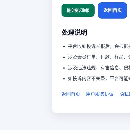
返回首页
提交投诉举报
处理说明
平台收到投诉举报后，会根据
涉及会员订单、付款、样品、
涉及违法违规、有害信息、侵
如投诉内容不完整，平台可能
返回首页
用户服务协议
隐私