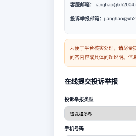
客服邮箱：
jianghao@xh2004
投诉举报邮箱：
jianghao@xh2
为便于平台核实处理，请尽量提
问答内容或具体问题说明。信
在线提交投诉举报
投诉举报类型
手机号码