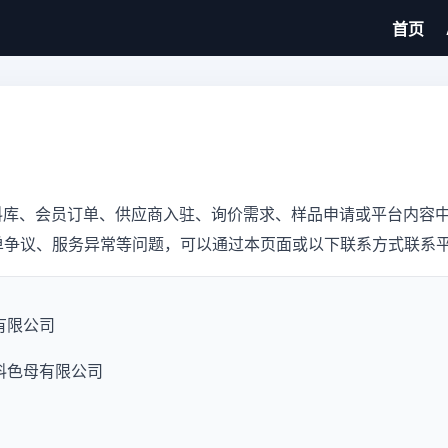
首页
料库、会员订单、供应商入驻、询价需求、样品申请或平台内容中
单争议、服务异常等问题，可以通过本页面或以下联系方式联系
有限公司
料色母有限公司