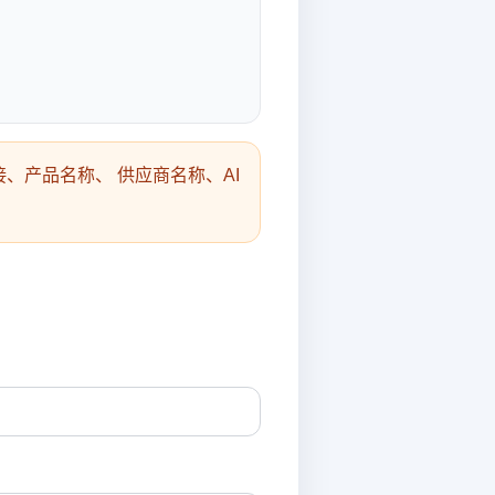
、产品名称、 供应商名称、AI