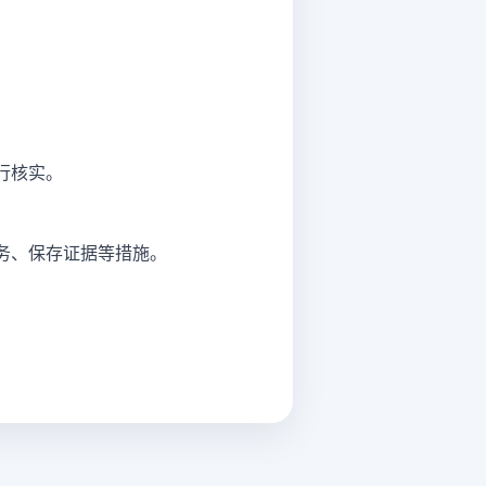
行核实。
务、保存证据等措施。