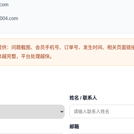
.com
004.com
供：问题截图、会员手机号、订单号、发生时间、相关页面链接
息越完整，平台处理越快。
姓名 / 联系人
邮箱