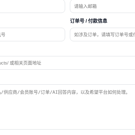
订单号 / 付款信息