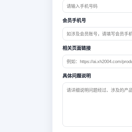
会员手机号
相关页面链接
具体问题说明