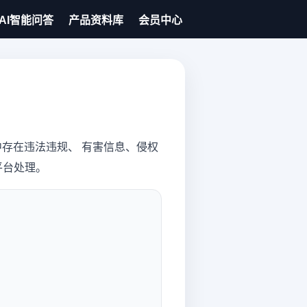
AI智能问答
产品资料库
会员中心
存在违法违规、 有害信息、侵权
平台处理。