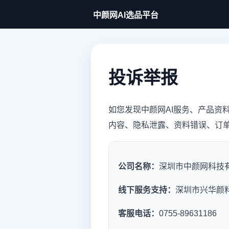
中颜网AI选品平台
投诉举报
如您发现中颜网AI服务、产品资
内容、隐私泄露、资料错误、订
公司名称：
深圳市中颜网科技
线下服务支持：
深圳市兴华颜
客服电话：
0755-89631186