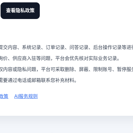
查看隐私政策
提交内容、系统记录、订单记录、问答记录、后台操作记录等进
询价、供应商入驻等问题，平台会优先核对实际业务记录。
权内容或隐私问题，平台可采取删除、屏蔽、限制账号、暂停服
需要通过电话或邮箱联系您补充材料。
政策
AI服务规则