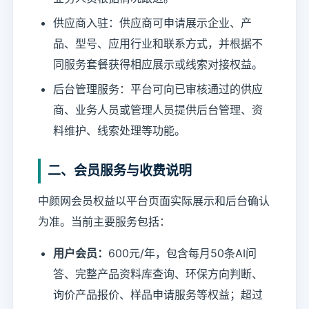
供应商入驻：供应商可申请展示企业、产
品、型号、应用行业和联系方式，并根据不
同服务套餐获得相应展示或线索对接权益。
后台管理服务：平台可向已审核通过的供应
商、业务人员或管理人员提供后台管理、资
料维护、线索处理等功能。
二、会员服务与收费说明
中颜网会员权益以平台页面实际展示和后台确认
为准。当前主要服务包括：
用户会员：
600元/年，包含每月50条AI问
答、完整产品资料库查询、环保方向判断、
询价产品报价、样品申请服务等权益；超过