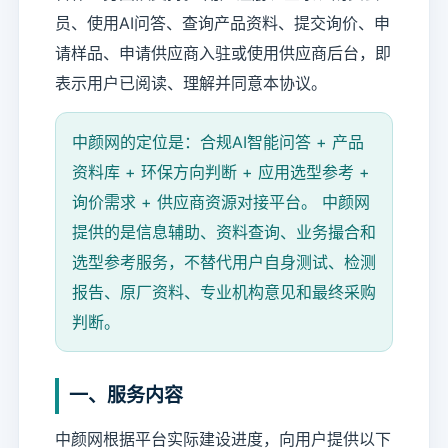
员、使用AI问答、查询产品资料、提交询价、申
请样品、申请供应商入驻或使用供应商后台，即
表示用户已阅读、理解并同意本协议。
中颜网的定位是：合规AI智能问答 + 产品
资料库 + 环保方向判断 + 应用选型参考 +
询价需求 + 供应商资源对接平台。 中颜网
提供的是信息辅助、资料查询、业务撮合和
选型参考服务，不替代用户自身测试、检测
报告、原厂资料、专业机构意见和最终采购
判断。
一、服务内容
中颜网根据平台实际建设进度，向用户提供以下