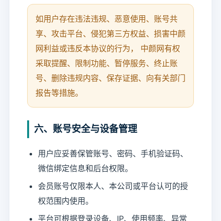
如用户存在违法违规、恶意使用、账号共
享、攻击平台、侵犯第三方权益、损害中颜
网利益或违反本协议的行为， 中颜网有权
采取提醒、限制功能、暂停服务、终止账
号、删除违规内容、保存证据、向有关部门
报告等措施。
六、账号安全与设备管理
用户应妥善保管账号、密码、手机验证码、
微信绑定信息和后台权限。
会员账号仅限本人、本公司或平台认可的授
权范围内使用。
平台可根据登录设备、IP、使用频率、异常