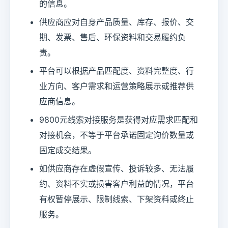
的信息。
供应商应对自身产品质量、库存、报价、交
期、发票、售后、环保资料和交易履约负
责。
平台可以根据产品匹配度、资料完整度、行
业方向、客户需求和运营策略展示或推荐供
应商信息。
9800元线索对接服务是获得对应需求匹配和
对接机会，不等于平台承诺固定询价数量或
固定成交结果。
如供应商存在虚假宣传、投诉较多、无法履
约、资料不实或损害客户利益的情况，平台
有权暂停展示、限制线索、下架资料或终止
服务。