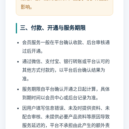
影响。
三、付款、开通与服务期限
会员服务一般在平台确认收款、后台审核通
过后开通。
通过微信、支付宝、银行转账或平台认可的
其他方式付款的，以平台后台确认结果为
准。
服务期限自平台确认开通之日起计算，具体
到期时间以会员中心或后台记录为准。
因用户填写信息错误、未及时提供资料、未
配合审核、未提供必要产品资料等原因导致
服务延迟的，平台不承担由此产生的额外责