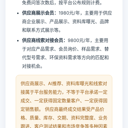
免费问答次数后，按平台公布规则计费。
供应商展示会员：
1980元/年，主要用于供应
商企业展示、产品展示、资料库曝光、品牌
和联系方式展示等。
供应商线索对接会员：
9800元/年，主要用
于对应产品需求、会员询价、样品需求、替
代型号需求、环保资料需求等方向的匹配和
对接机会。
供应商展示、AI推荐、资料库曝光和线索对
接属于平台服务能力，不等于平台承诺一定
成交、一定获得固定数量客户、一定获得固
定销售额。 供应商最终成交结果受产品价
格、质量、库存、交期、资料完整度、业务
跟进、客户测试结果和市场竞争等多种因素