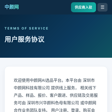
中颜网
☰
供应商入驻
TERMS OF SERVICE
用户服务协议
欢迎使用中颜网AI选品平台。本平台由 深圳市
中颜网科技有限公司 提供线上服务， 相关线下
产品、样品、报价、客户跟进、供应链及交易服
务可由 深圳市兴华颜料色母有限公司 或中颜网
合作业务团队支持。 用户注册、登录、购买会