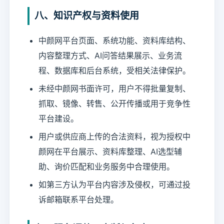
八、知识产权与资料使用
中颜网平台页面、系统功能、资料库结构、
内容整理方式、AI问答结果展示、业务流
程、数据库和后台系统，受相关法律保护。
未经中颜网书面许可，用户不得批量复制、
抓取、镜像、转售、公开传播或用于竞争性
平台建设。
用户或供应商上传的合法资料，视为授权中
颜网在平台展示、资料库整理、AI选型辅
助、询价匹配和业务服务中合理使用。
如第三方认为平台内容涉及侵权，可通过投
诉邮箱联系平台处理。