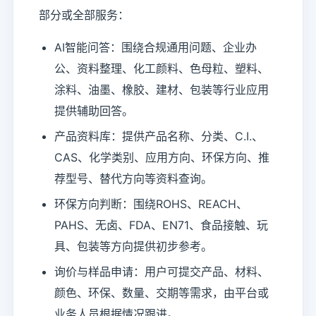
部分或全部服务：
AI智能问答：围绕合规通用问题、企业办
公、资料整理、化工颜料、色母粒、塑料、
涂料、油墨、橡胶、建材、包装等行业应用
提供辅助回答。
产品资料库：提供产品名称、分类、C.I.、
CAS、化学类别、应用方向、环保方向、推
荐型号、替代方向等资料查询。
环保方向判断：围绕ROHS、REACH、
PAHS、无卤、FDA、EN71、食品接触、玩
具、包装等方向提供初步参考。
询价与样品申请：用户可提交产品、材料、
颜色、环保、数量、交期等需求，由平台或
业务人员根据情况跟进。