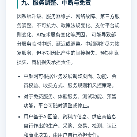
九、服务调整、中断与免责
因系统升级、服务器维护、网络故障、第三方服
务调整、不可抗力、政策法规变化、支付平台规
则变化、AI技术服务变化等原因， 可能导致部
分服务临时中断、延迟或调整。中颜网将尽力恢
复服务，但不对因此产生的间接损失、预期利润
损失、商机损失承担责任。
中颜网可根据业务发展调整页面、功能、会
员权益、收费方式、服务规则和风控策略。
对于免费服务、体验服务、测试功能、预留
功能，平台可随时调整或停止。
用户基于AI回答、资料库信息、供应商信息
自行作出的生产、采购、交易、检测、认证
和商业决策，由用户自行承担责任。