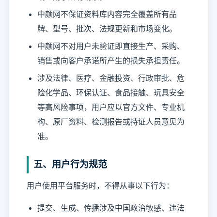
中颜网不保证资料库内容完全覆盖所有品
牌、型号、批次、法规更新和市场变化。
中颜网不对用户未验证即直接生产、采购、
销售或向客户承诺所产生的损失承担责任。
涉及法律、医疗、金融投资、行政审批、危
险化学品、环保认证、食品接触、玩具安全
等高风险事项，用户应以官方文件、专业机
构、原厂资料、检测报告或持证人员意见为
准。
五、用户行为规范
用户使用平台服务时，不得从事以下行为：
提交、生成、传播涉及中国政治敏感、违法