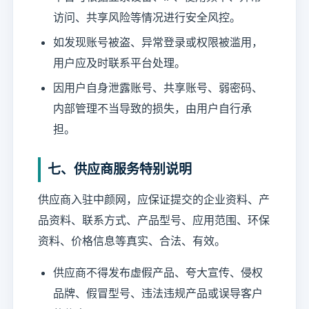
访问、共享风险等情况进行安全风控。
如发现账号被盗、异常登录或权限被滥用，
用户应及时联系平台处理。
因用户自身泄露账号、共享账号、弱密码、
内部管理不当导致的损失，由用户自行承
担。
七、供应商服务特别说明
供应商入驻中颜网，应保证提交的企业资料、产
品资料、联系方式、产品型号、应用范围、环保
资料、价格信息等真实、合法、有效。
供应商不得发布虚假产品、夸大宣传、侵权
品牌、假冒型号、违法违规产品或误导客户