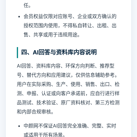
任。
会员权益仅限对应账号、企业或双方确认的
授权范围内使用，不得私自转让、出租、出
售、共享或用于违规用途。
四、AI回答与资料库内容说明
AI回答、资料库内容、环保方向判断、推荐型
号、替代方向和应用建议，仅供信息辅助参考。
用户在实际采购、生产、使用、销售、出口、检
测、申报、认证或向客户承诺前，应自行进行样
品测试、技术验证、原厂资料核对、第三方检测
和内部合规审核。
中颜网不保证AI回答完全准确、完整、实时
或适用于所有场景。