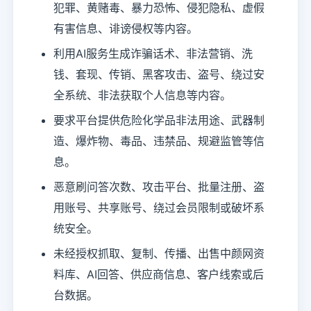
犯罪、黄赌毒、暴力恐怖、侵犯隐私、虚假
有害信息、诽谤侵权等内容。
利用AI服务生成诈骗话术、非法营销、洗
钱、套现、传销、黑客攻击、盗号、绕过安
全系统、非法获取个人信息等内容。
要求平台提供危险化学品非法用途、武器制
造、爆炸物、毒品、违禁品、规避监管等信
息。
恶意刷问答次数、攻击平台、批量注册、盗
用账号、共享账号、绕过会员限制或破坏系
统安全。
未经授权抓取、复制、传播、出售中颜网资
料库、AI回答、供应商信息、客户线索或后
台数据。