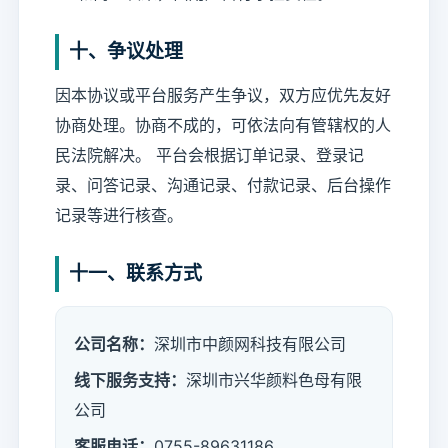
十、争议处理
因本协议或平台服务产生争议，双方应优先友好
协商处理。协商不成的，可依法向有管辖权的人
民法院解决。 平台会根据订单记录、登录记
录、问答记录、沟通记录、付款记录、后台操作
记录等进行核查。
十一、联系方式
公司名称：
深圳市中颜网科技有限公司
线下服务支持：
深圳市兴华颜料色母有限
公司
客服电话：
0755-89631186