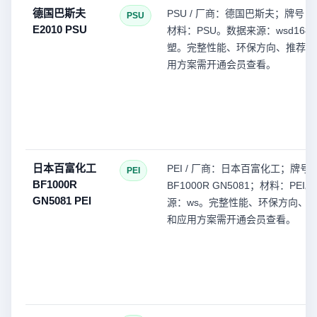
德国巴斯夫
PSU / 厂商：德国巴斯夫；牌号：E
PSU
E2010 PSU
材料：PSU。数据来源：wsd168(
塑。完整性能、环保方向、推荐型
用方案需开通会员查看。
日本百富化工
PEI / 厂商：日本百富化工；牌号
PEI
BF1000R
BF1000R GN5081；材料：PEI
GN5081 PEI
源：ws。完整性能、环保方向、
和应用方案需开通会员查看。