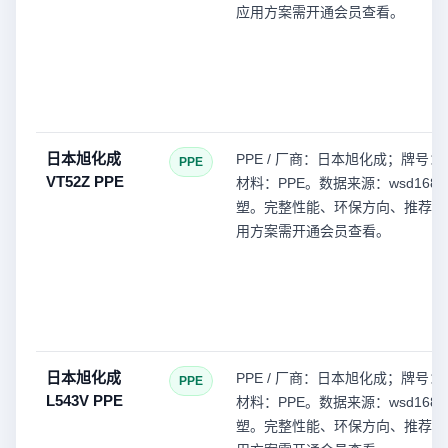
应用方案需开通会员查看。
日本旭化成
PPE / 厂商：日本旭化成；牌号：V
PPE
VT52Z PPE
材料：PPE。数据来源：wsd168(
塑。完整性能、环保方向、推荐型
用方案需开通会员查看。
日本旭化成
PPE / 厂商：日本旭化成；牌号：L
PPE
L543V PPE
材料：PPE。数据来源：wsd168(
塑。完整性能、环保方向、推荐型