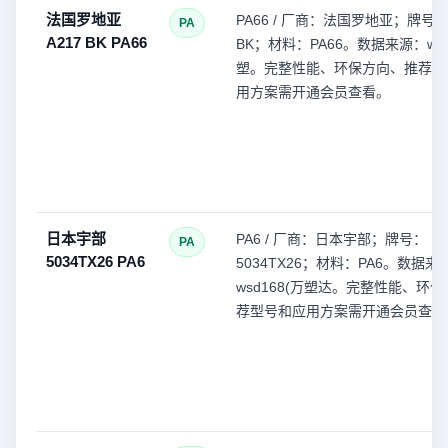
法国罗地亚
PA66 / 厂商：法国罗地亚；牌号：
PA
A217 BK PA66
BK；材料：PA66。数据来源：wsd
塑。完整性能、环保方向、推荐型
用方案需开通会员查看。
日本宇部
PA6 / 厂商：日本宇部；牌号：
PA
5034TX26 PA6
5034TX26；材料：PA6。数据来
wsd168(万塑达。完整性能、环
荐型号和应用方案需开通会员查看