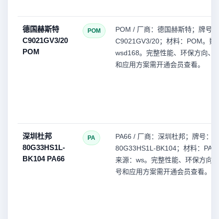
德国赫斯特
POM / 厂商：德国赫斯特；牌号：
POM
C9021GV3/20
C9021GV3/20；材料：POM。
POM
wsd168。完整性能、环保方向、
和应用方案需开通会员查看。
深圳杜邦
PA66 / 厂商：深圳杜邦；牌号：
PA
80G33HS1L-
80G33HS1L-BK104；材料：PA
BK104 PA66
来源：ws。完整性能、环保方向
号和应用方案需开通会员查看。