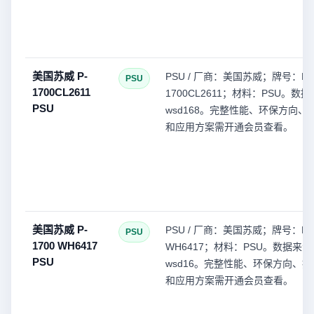
美国苏威 P-
PSU / 厂商：美国苏威；牌号：P-
PSU
1700CL2611
1700CL2611；材料：PSU。数
PSU
wsd168。完整性能、环保方向、
和应用方案需开通会员查看。
美国苏威 P-
PSU / 厂商：美国苏威；牌号：P-1
PSU
1700 WH6417
WH6417；材料：PSU。数据来源
PSU
wsd16。完整性能、环保方向、
和应用方案需开通会员查看。