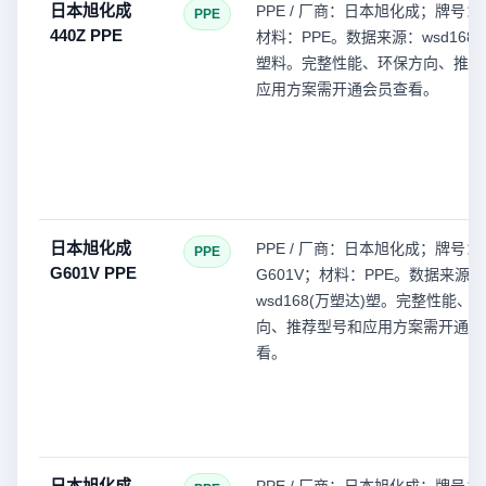
日本旭化成
PPE / 厂商：日本旭化成；牌号：4
PPE
440Z PPE
材料：PPE。数据来源：wsd168(
塑料。完整性能、环保方向、推荐
应用方案需开通会员查看。
日本旭化成
PPE / 厂商：日本旭化成；牌号：
PPE
G601V PPE
G601V；材料：PPE。数据来源：
wsd168(万塑达)塑。完整性能、
向、推荐型号和应用方案需开通会
看。
日本旭化成