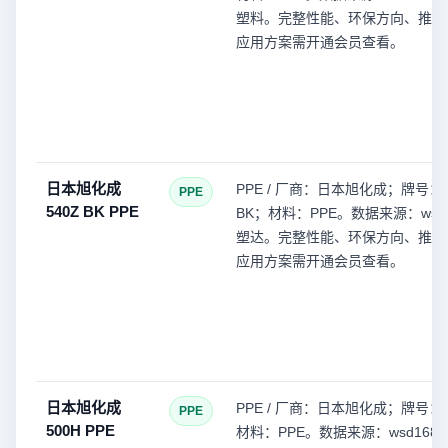
塑料。完整性能、环保方向、推荐
应用方案需开通会员查看。
日本旭化成
PPE / 厂商：日本旭化成；牌号：5
PPE
540Z BK PPE
BK；材料：PPE。数据来源：wsd1
塑达。完整性能、环保方向、推荐
应用方案需开通会员查看。
日本旭化成
PPE / 厂商：日本旭化成；牌号：5
PPE
500H PPE
材料：PPE。数据来源：wsd168(