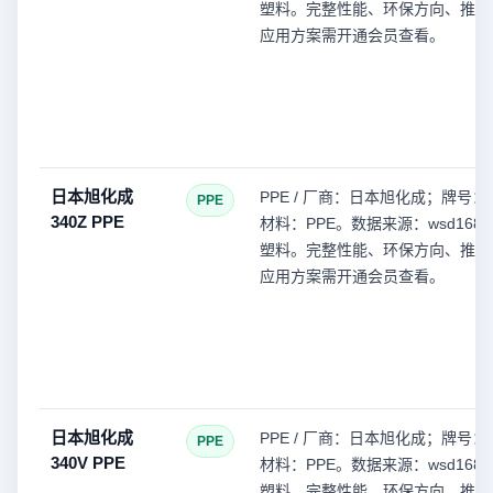
塑料。完整性能、环保方向、推荐
应用方案需开通会员查看。
日本旭化成
PPE / 厂商：日本旭化成；牌号：3
PPE
340Z PPE
材料：PPE。数据来源：wsd168(
塑料。完整性能、环保方向、推荐
应用方案需开通会员查看。
日本旭化成
PPE / 厂商：日本旭化成；牌号：3
PPE
340V PPE
材料：PPE。数据来源：wsd168(
塑料。完整性能、环保方向、推荐