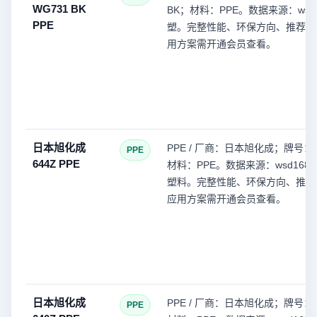
WG731 BK
BK；材料：PPE。数据来源：wsd1
PPE
塑。完整性能、环保方向、推荐型
用方案需开通会员查看。
日本旭化成
PPE / 厂商：日本旭化成；牌号：6
PPE
644Z PPE
材料：PPE。数据来源：wsd168(
塑料。完整性能、环保方向、推荐
应用方案需开通会员查看。
日本旭化成
PPE / 厂商：日本旭化成；牌号：6
PPE