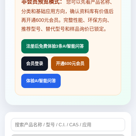
非会员预览模式：
您可以先看产品名称、
分类和基础应用方向，确认资料库有价值后
再开通600元会员。完整性能、环保方向、
推荐型号、替代型号和样品询价已锁定。
注册后免费体验3条AI智能问答
会员登录
开通600元会员
体验AI智能问答