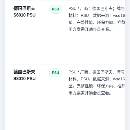
德国巴斯夫
PSU / 厂商：德国巴斯夫；牌号：S
PSU
S6010 PSU
材料：PSU。数据来源：wsd168(
塑。完整性能、环保方向、推荐型
用方案需开通会员查看。
德国巴斯夫
PSU / 厂商：德国巴斯夫；牌号：S
PSU
S3010 PSU
材料：PSU。数据来源：wsd168(
塑。完整性能、环保方向、推荐型
用方案需开通会员查看。