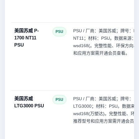
美国苏威 P-
PSU / 厂商：美国苏威；牌号：P-1
PSU
1700 NT11
NT11；材料：PSU。数据来源：
PSU
wsd168(。完整性能、环保方向
和应用方案需开通会员查看。
美国苏威
PSU / 厂商：美国苏威；牌号：
PSU
LTG3000 PSU
LTG3000；材料：PSU。数据来
wsd168(万塑达)。完整性能、环
推荐型号和应用方案需开通会员查