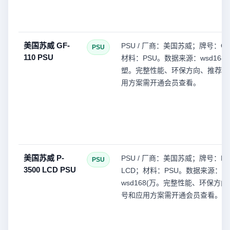
美国苏威 GF-
PSU / 厂商：美国苏威；牌号：GF
PSU
110 PSU
材料：PSU。数据来源：wsd168(
塑。完整性能、环保方向、推荐型
用方案需开通会员查看。
美国苏威 P-
PSU / 厂商：美国苏威；牌号：P-3
PSU
3500 LCD PSU
LCD；材料：PSU。数据来源：
wsd168(万。完整性能、环保方
号和应用方案需开通会员查看。