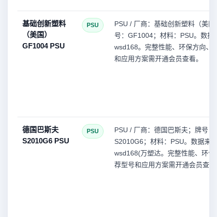
基础创新塑料
PSU / 厂商：基础创新塑料（美
PSU
（美国）
号：GF1004；材料：PSU。数
GF1004 PSU
wsd168。完整性能、环保方向、
和应用方案需开通会员查看。
德国巴斯夫
PSU / 厂商：德国巴斯夫；牌号：
PSU
S2010G6 PSU
S2010G6；材料：PSU。数据来
wsd168(万塑达。完整性能、环
荐型号和应用方案需开通会员查看