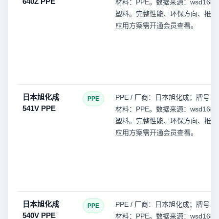
640Z PPE
材料：PPE。数据来源：wsd168(
塑料。完整性能、环保方向、推荐
应用方案需开通会员查看。
日本旭化成
PPE / 厂商：日本旭化成；牌号：5
PPE
541V PPE
材料：PPE。数据来源：wsd168(
塑料。完整性能、环保方向、推荐
应用方案需开通会员查看。
日本旭化成
PPE / 厂商：日本旭化成；牌号：5
PPE
540V PPE
材料：PPE。数据来源：wsd168(