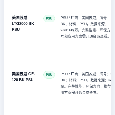
美国苏威
PSU / 厂商：美国苏威；牌号：LTG
PSU
LTG2000 BK
BK；材料：PSU。数据来源：
PSU
wsd168(万。完整性能、环保方
号和应用方案需开通会员查看。
美国苏威 GF-
PSU / 厂商：美国苏威；牌号：GF-
PSU
120 BK PSU
BK；材料：PSU。数据来源：wsd1
塑。完整性能、环保方向、推荐型
用方案需开通会员查看。