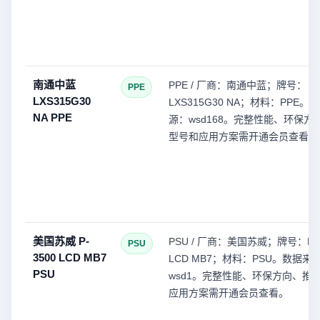
南通中蓝
PPE / 厂商：南通中蓝；牌号：
PPE
LXS315G30
LXS315G30 NA；材料：PPE。
NA PPE
源：wsd168。完整性能、环保方
型号和应用方案需开通会员查看。
美国苏威 P-
PSU / 厂商：美国苏威；牌号：P-3
PSU
3500 LCD MB7
LCD MB7；材料：PSU。数据来
PSU
wsd1。完整性能、环保方向、推
应用方案需开通会员查看。