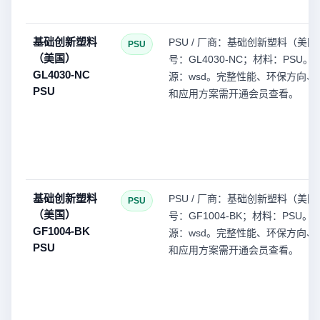
基础创新塑料
PSU / 厂商：基础创新塑料（美
PSU
（美国）
号：GL4030-NC；材料：PSU。
GL4030-NC
源：wsd。完整性能、环保方向、
PSU
和应用方案需开通会员查看。
基础创新塑料
PSU / 厂商：基础创新塑料（美
PSU
（美国）
号：GF1004-BK；材料：PSU。
GF1004-BK
源：wsd。完整性能、环保方向、
PSU
和应用方案需开通会员查看。