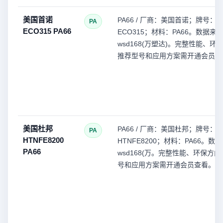
美国首诺
PA66 / 厂商：美国首诺；牌号：
PA
ECO315 PA66
ECO315；材料：PA66。数据来
wsd168(万塑达)。完整性能、环
推荐型号和应用方案需开通会员查
美国杜邦
PA66 / 厂商：美国杜邦；牌号：
PA
HTNFE8200
HTNFE8200；材料：PA66。数
PA66
wsd168(万。完整性能、环保方
号和应用方案需开通会员查看。