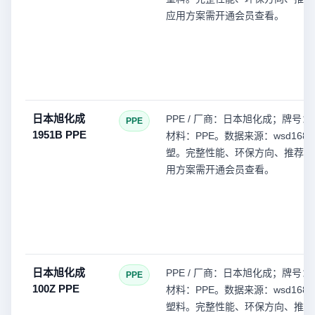
应用方案需开通会员查看。
日本旭化成
PPE / 厂商：日本旭化成；牌号：1
PPE
1951B PPE
材料：PPE。数据来源：wsd168(
塑。完整性能、环保方向、推荐型
用方案需开通会员查看。
日本旭化成
PPE / 厂商：日本旭化成；牌号：1
PPE
100Z PPE
材料：PPE。数据来源：wsd168(
塑料。完整性能、环保方向、推荐