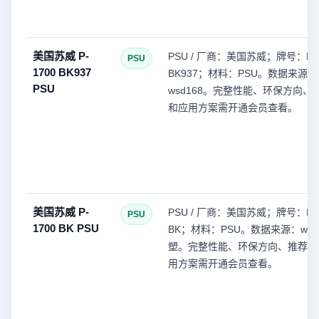
美国苏威 P-
PSU / 厂商：美国苏威；牌号：P-1
PSU
1700 BK937
BK937；材料：PSU。数据来源：
PSU
wsd168。完整性能、环保方向、
和应用方案需开通会员查看。
美国苏威 P-
PSU / 厂商：美国苏威；牌号：P-1
PSU
1700 BK PSU
BK；材料：PSU。数据来源：wsd1
塑。完整性能、环保方向、推荐型
用方案需开通会员查看。