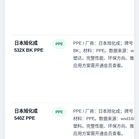
日本旭化成
PPE / 厂商：日本旭化成；牌号：5
PPE
532X BK PPE
BK；材料：PPE。数据来源：wsd1
塑达。完整性能、环保方向、推荐
应用方案需开通会员查看。
日本旭化成
PPE / 厂商：日本旭化成；牌号：5
PPE
540Z PPE
材料：PPE。数据来源：wsd168(
塑料。完整性能、环保方向、推荐
应用方案需开通会员查看。