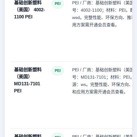
基础创新塑料
PEI / 厂商：基础创新塑料（美国
PEI
（美国） 4002-
号：4002-1100；材料：PEI。
1100 PEI
wsd。完整性能、环保方向、推荐
用方案需开通会员查看。
基础创新塑料
PEI / 厂商：基础创新塑料（美国
PEI
（美国）
号：MD131-7101；材料：PEI
MD131-7101
源：ws。完整性能、环保方向、
PEI
和应用方案需开通会员查看。
基础创新塑料
PEI / 厂商：基础创新塑料（美国