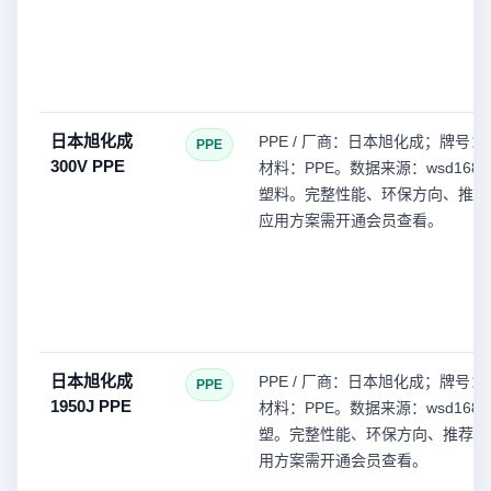
日本旭化成
PPE / 厂商：日本旭化成；牌号：3
PPE
300V PPE
材料：PPE。数据来源：wsd168(
塑料。完整性能、环保方向、推荐
应用方案需开通会员查看。
日本旭化成
PPE / 厂商：日本旭化成；牌号：1
PPE
1950J PPE
材料：PPE。数据来源：wsd168(
塑。完整性能、环保方向、推荐型
用方案需开通会员查看。