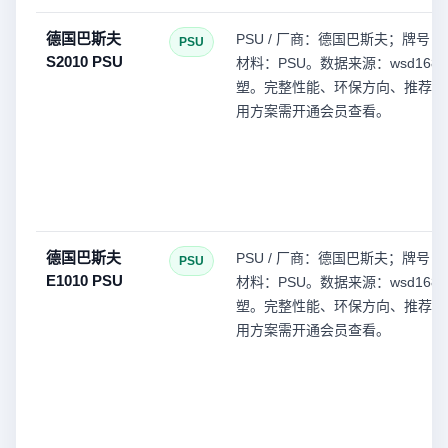
德国巴斯夫
PSU / 厂商：德国巴斯夫；牌号：S
PSU
S2010 PSU
材料：PSU。数据来源：wsd168(
塑。完整性能、环保方向、推荐型
用方案需开通会员查看。
德国巴斯夫
PSU / 厂商：德国巴斯夫；牌号：E
PSU
E1010 PSU
材料：PSU。数据来源：wsd168(
塑。完整性能、环保方向、推荐型
用方案需开通会员查看。