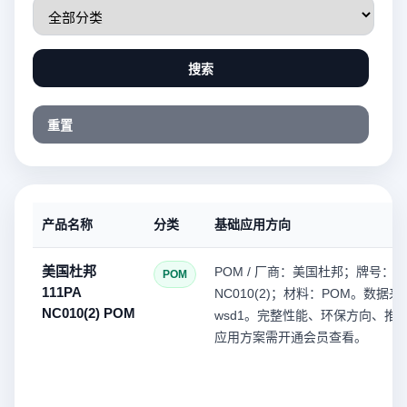
搜索
重置
产品名称
分类
基础应用方向
美国杜邦
POM / 厂商：美国杜邦；牌号：11
POM
111PA
NC010(2)；材料：POM。数据来
NC010(2) POM
wsd1。完整性能、环保方向、推
应用方案需开通会员查看。