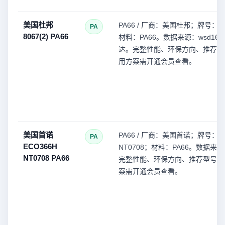
美国杜邦
PA66 / 厂商：美国杜邦；牌号：80
PA
8067(2) PA66
材料：PA66。数据来源：wsd168
达。完整性能、环保方向、推荐型
用方案需开通会员查看。
美国首诺
PA66 / 厂商：美国首诺；牌号：EC
PA
ECO366H
NT0708；材料：PA66。数据来源
NT0708 PA66
完整性能、环保方向、推荐型号和
案需开通会员查看。