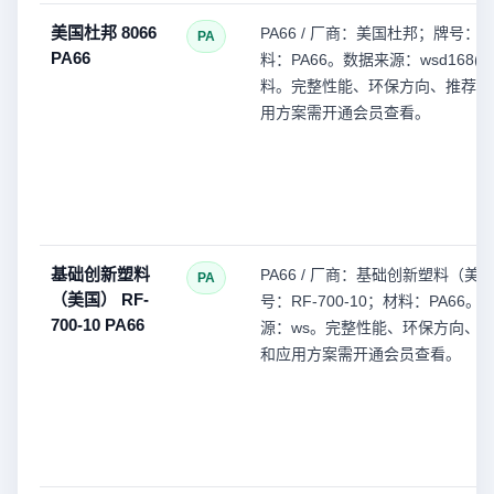
美国杜邦 8066
PA66 / 厂商：美国杜邦；牌号：8
PA
PA66
料：PA66。数据来源：wsd168(
料。完整性能、环保方向、推荐型
用方案需开通会员查看。
基础创新塑料
PA66 / 厂商：基础创新塑料（美
PA
（美国） RF-
号：RF-700-10；材料：PA66。
700-10 PA66
源：ws。完整性能、环保方向、
和应用方案需开通会员查看。