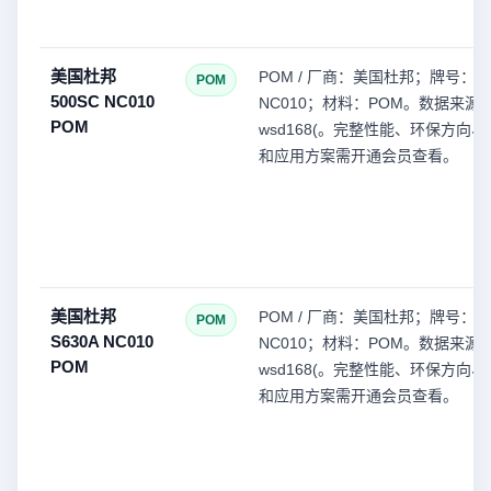
美国杜邦
POM / 厂商：美国杜邦；牌号：50
POM
500SC NC010
NC010；材料：POM。数据来源
POM
wsd168(。完整性能、环保方向
和应用方案需开通会员查看。
美国杜邦
POM / 厂商：美国杜邦；牌号：S6
POM
S630A NC010
NC010；材料：POM。数据来源
POM
wsd168(。完整性能、环保方向
和应用方案需开通会员查看。