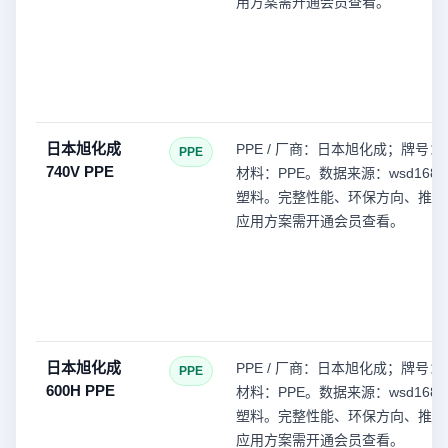
用方案需开通会员查看。
日本旭化成
PPE / 厂商：日本旭化成；牌号：7
PPE
740V PPE
材料：PPE。数据来源：wsd168(
塑料。完整性能、环保方向、推荐
应用方案需开通会员查看。
日本旭化成
PPE / 厂商：日本旭化成；牌号：6
PPE
600H PPE
材料：PPE。数据来源：wsd168(
塑料。完整性能、环保方向、推荐
应用方案需开通会员查看。