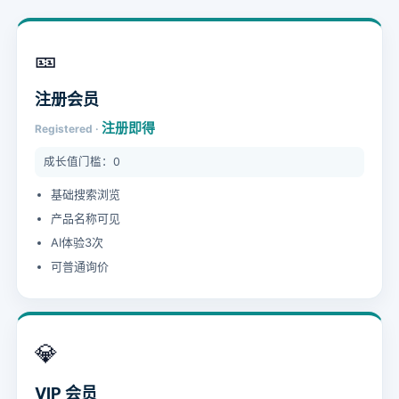
🎫
注册会员
注册即得
Registered ·
成长值门槛：0
基础搜索浏览
产品名称可见
AI体验3次
可普通询价
💎
VIP 会员