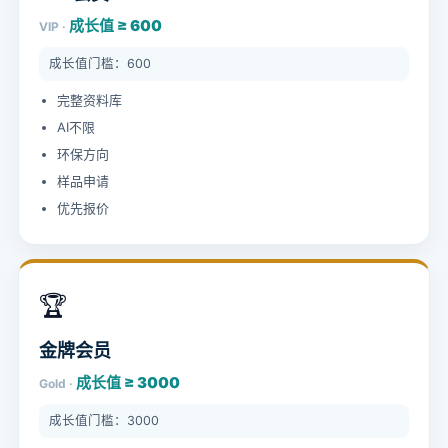
成长值 ≥ 600
VIP ·
成长值门槛：600
完整资料库
AI不限
环保方向
样品申请
优先报价
🏆
金牌会员
成长值 ≥ 3000
Gold ·
成长值门槛：3000