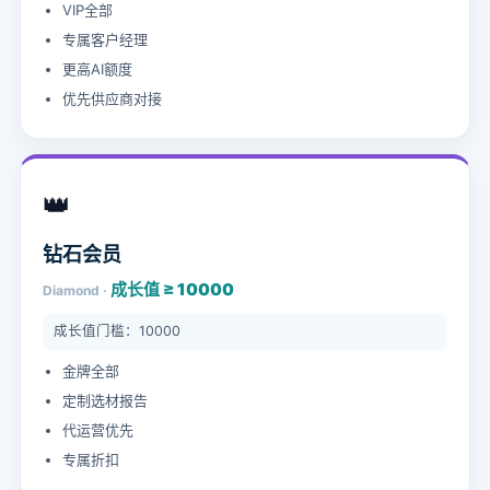
VIP全部
专属客户经理
更高AI额度
优先供应商对接
👑
钻石会员
成长值 ≥ 10000
Diamond ·
成长值门槛：10000
金牌全部
定制选材报告
代运营优先
专属折扣