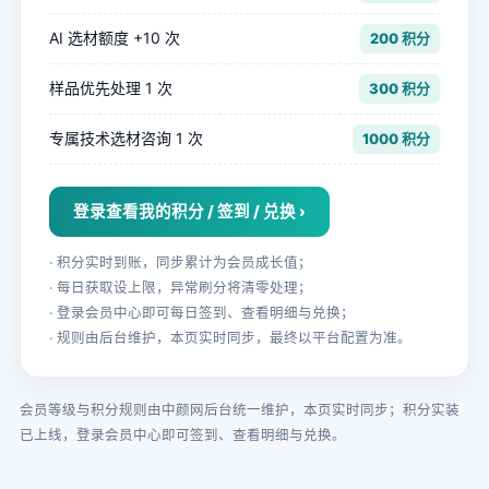
AI 选材额度 +10 次
200 积分
样品优先处理 1 次
300 积分
专属技术选材咨询 1 次
1000 积分
登录查看我的积分 / 签到 / 兑换 ›
· 积分实时到账，同步累计为会员成长值；
· 每日获取设上限，异常刷分将清零处理；
· 登录会员中心即可每日签到、查看明细与兑换；
· 规则由后台维护，本页实时同步，最终以平台配置为准。
会员等级与积分规则由中颜网后台统一维护，本页实时同步；积分实装
已上线，登录会员中心即可签到、查看明细与兑换。