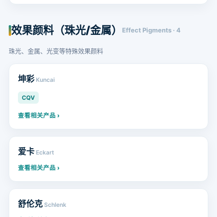
效果颜料（珠光/金属）
Effect Pigments · 4
珠光、金属、光变等特殊效果颜料
坤彩
Kuncai
CQV
查看相关产品 ›
爱卡
Eckart
查看相关产品 ›
舒伦克
Schlenk