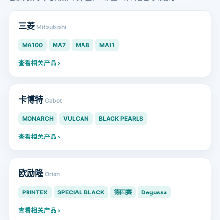
三菱
Mitsubishi
MA100
MA7
MA8
MA11
查看相关产品 ›
卡博特
Cabot
MONARCH
VULCAN
BLACK PEARLS
查看相关产品 ›
欧励隆
Orion
PRINTEX
SPECIAL BLACK
德固赛
Degussa
查看相关产品 ›