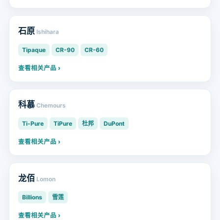
石原
Ishihara
Tipaque
CR-90
CR-60
查看相关产品 ›
科慕
Chemours
Ti-Pure
TiPure
杜邦
DuPont
查看相关产品 ›
龙佰
Lomon
Billions
雪莲
查看相关产品 ›