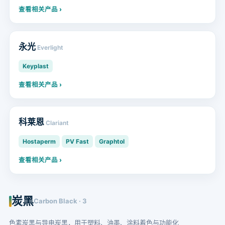
查看相关产品 ›
永光
Everlight
Keyplast
查看相关产品 ›
科莱恩
Clariant
Hostaperm
PV Fast
Graphtol
查看相关产品 ›
炭黑
Carbon Black · 3
色素炭黑与导电炭黑，用于塑料、油墨、涂料着色与功能化