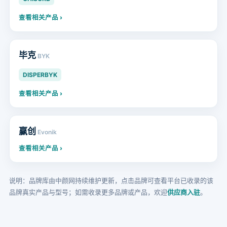
查看相关产品 ›
毕克
BYK
DISPERBYK
查看相关产品 ›
赢创
Evonik
查看相关产品 ›
说明：品牌库由中颜网持续维护更新，点击品牌可查看平台已收录的该
品牌真实产品与型号；如需收录更多品牌或产品，欢迎
供应商入驻
。