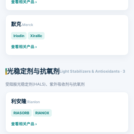
查看相关产品 ›
默克
Merck
Iriodin
Xirallic
查看相关产品 ›
光稳定剂与抗氧剂
Light Stabilizers & Antioxidants · 3
受阻胺光稳定剂(HALS)、紫外吸收剂与抗氧剂
利安隆
Rianlon
RIASORB
RIANOX
查看相关产品 ›