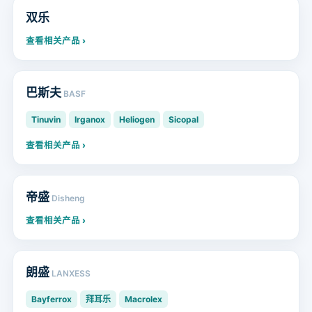
双乐
查看相关产品 ›
巴斯夫
BASF
Tinuvin
Irganox
Heliogen
Sicopal
查看相关产品 ›
帝盛
Disheng
查看相关产品 ›
朗盛
LANXESS
Bayferrox
拜耳乐
Macrolex