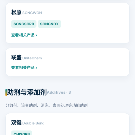
松原
SONGWON
SONGSORB
SONGNOX
查看相关产品 ›
联盛
UniteChem
查看相关产品 ›
助剂与添加剂
Additives · 3
分散剂、流变助剂、消泡、表面处理等功能助剂
双键
Double Bond
CHISORB