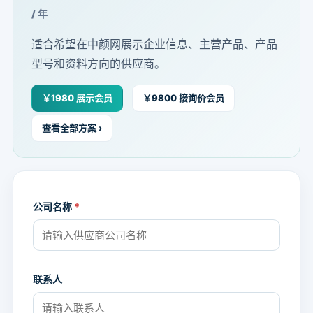
/ 年
适合希望在中颜网展示企业信息、主营产品、产品
型号和资料方向的供应商。
￥1980 展示会员
￥9800 接询价会员
查看全部方案 ›
公司名称
*
联系人