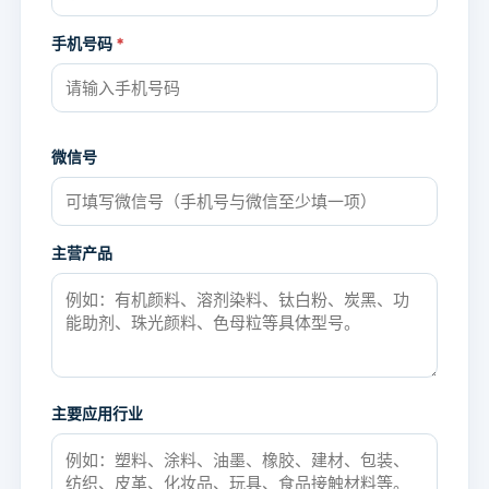
手机号码
*
微信号
主营产品
主要应用行业