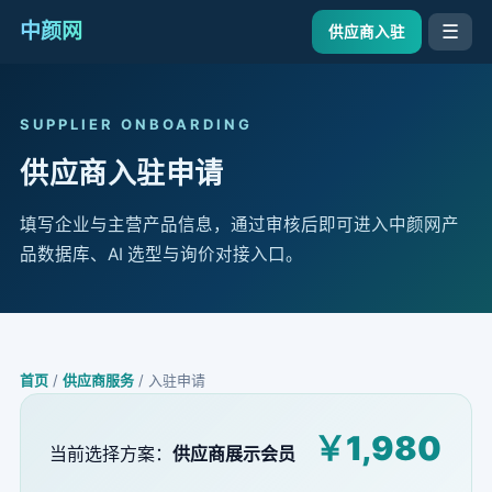
中颜网
☰
供应商入驻
SUPPLIER ONBOARDING
供应商入驻申请
填写企业与主营产品信息，通过审核后即可进入中颜网产
品数据库、AI 选型与询价对接入口。
首页
/
供应商服务
/ 入驻申请
￥1,980
当前选择方案：
供应商展示会员