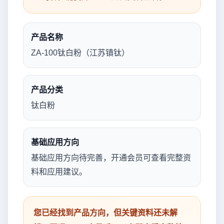
产品名称
ZA-100钛白粉（江苏镇钛）
产品分类
钛白粉
基础应用方向
基础应用方向待完善，开通会员可查看完整资
料和应用建议。
您已经找到产品方向，但关键资料还未解