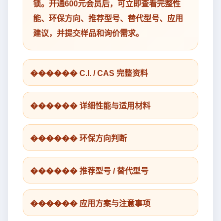
锁。开通600元会员后，可立即查看完整性
能、环保方向、推荐型号、替代型号、应用
建议，并提交样品和询价需求。
������ C.I. / CAS 完整资料
������ 详细性能与适用材料
������ 环保方向判断
������ 推荐型号 / 替代型号
������ 应用方案与注意事项