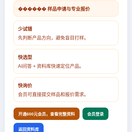
������ 样品申请与专业报价
少试错
先判断产品方向，避免盲目打样。
快选型
AI问答 + 资料库快速定位产品。
快询价
会员可直接提交样品和报价需求。
开通600元会员，查看完整资料
会员登录
返回资料库