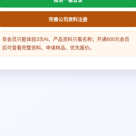
微信一键登录
完善公司资料注册
非会员只能体验3次AI、产品资料只看名称；开通600元会员
后可查看完整资料、申请样品、优先报价。