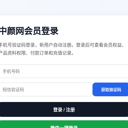
中颜网会员登录
手机号验证码登录，新用户自动注册。登录后可查看会员权益、
产品资料权限、付款订单和充值记录。
获取验证码
登录 / 注册