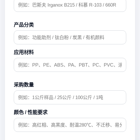
产品分类
应用材料
采购数量
颜色 / 性能要求