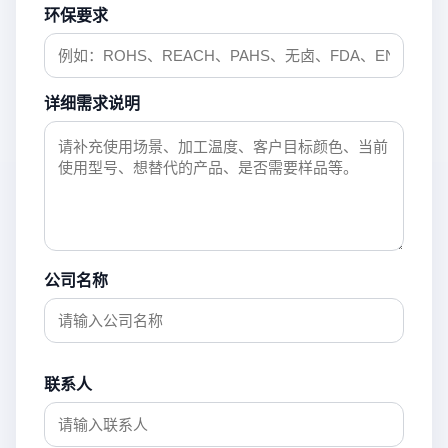
环保要求
详细需求说明
公司名称
联系人