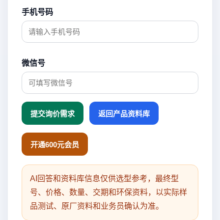
手机号码
微信号
提交询价需求
返回产品资料库
开通600元会员
AI回答和资料库信息仅供选型参考，最终型
号、价格、数量、交期和环保资料，以实际样
品测试、原厂资料和业务员确认为准。