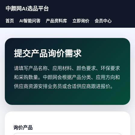
中颜网AI选品平台
首页
AI智能问答
产品资料库
立即询价
会员中心
提交产品询价需求
请填写产品名称、应用材料、颜色要求、环保要求
和采购数量。中颜网会根据产品分类、应用方向和
供应商资源安排业务员或合适供应商跟进报价。
询价产品