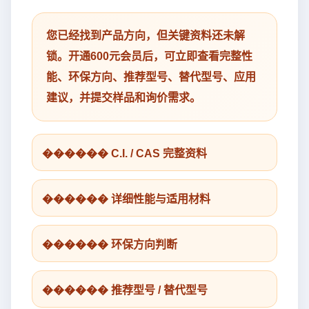
您已经找到产品方向，但关键资料还未解
锁。开通600元会员后，可立即查看完整性
能、环保方向、推荐型号、替代型号、应用
建议，并提交样品和询价需求。
������ C.I. / CAS 完整资料
������ 详细性能与适用材料
������ 环保方向判断
������ 推荐型号 / 替代型号