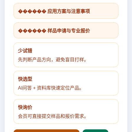
������ 应用方案与注意事项
������ 样品申请与专业报价
少试错
先判断产品方向，避免盲目打样。
快选型
AI问答 + 资料库快速定位产品。
快询价
会员可直接提交样品和报价需求。