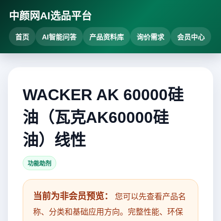
中颜网AI选品平台
首页
AI智能问答
产品资料库
询价需求
会员中心
WACKER AK 60000硅
油（瓦克AK60000硅
油）线性
功能助剂
当前为非会员预览：
您可以先查看产品名
称、分类和基础应用方向。完整性能、环保