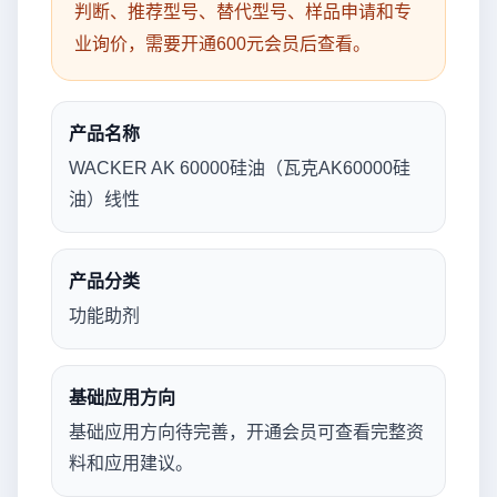
判断、推荐型号、替代型号、样品申请和专
业询价，需要开通600元会员后查看。
产品名称
WACKER AK 60000硅油（瓦克AK60000硅
油）线性
产品分类
功能助剂
基础应用方向
基础应用方向待完善，开通会员可查看完整资
料和应用建议。