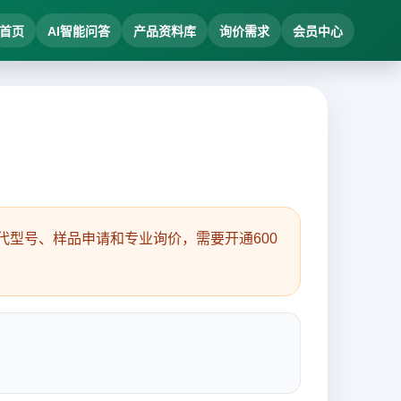
首页
AI智能问答
产品资料库
询价需求
会员中心
型号、样品申请和专业询价，需要开通600