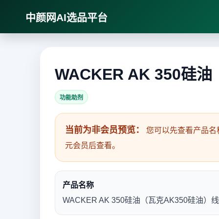
中颜网AI选品平台
WACKER AK 350
功能助剂
当前为非会员预览：
您可以先查看产品名
元会员后查看。
产品名称
WACKER AK 350硅油（瓦克AK350硅油）