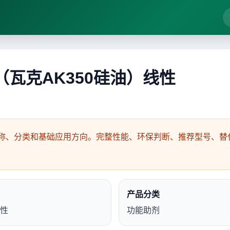
硅油（瓦克AK350硅油）线性
称、分类和基础应用方向。完整性能、环保判断、推荐型号、替代
产品分类
线性
功能助剂