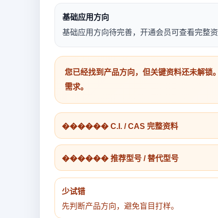
基础应用方向
基础应用方向待完善，开通会员可查看完整资
您已经找到产品方向，但关键资料还未解锁。
需求。
������ C.I. / CAS 完整资料
������ 推荐型号 / 替代型号
少试错
先判断产品方向，避免盲目打样。