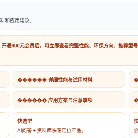
料和应用建议。
开通600元会员后，可立即查看完整性能、环保方向、推荐型
������ 详细性能与适用材料
������ 应用方案与注意事项
快选型
AI问答 + 资料库快速定位产品。