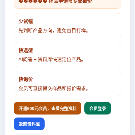
������ 样品申请与专业报价
少试错
先判断产品方向，避免盲目打样。
快选型
AI问答 + 资料库快速定位产品。
快询价
会员可直接提交样品和报价需求。
开通600元会员，查看完整资料
会员登录
返回资料库