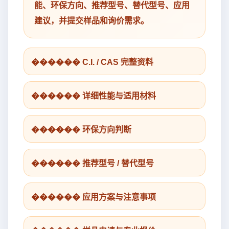
能、环保方向、推荐型号、替代型号、应用
建议，并提交样品和询价需求。
������ C.I. / CAS 完整资料
������ 详细性能与适用材料
������ 环保方向判断
������ 推荐型号 / 替代型号
������ 应用方案与注意事项