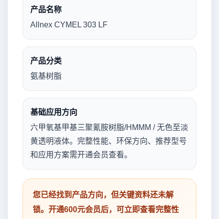
产品名称
Allnex CYMEL 303 LF
产品分类
氨基树脂
基础应用方向
六甲氧基甲基三聚氰胺树脂/HMMM / 无色至淡
黄透明液体。完整性能、环保方向、推荐型号
和应用方案需开通会员查看。
您已经找到产品方向，但关键资料还未解
锁。开通600元会员后，可立即查看完整性