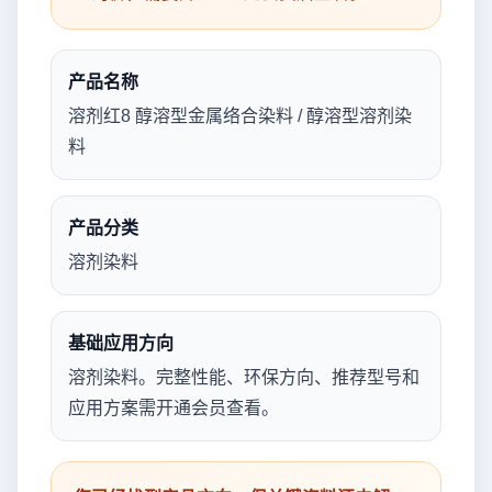
产品名称
溶剂红8 醇溶型金属络合染料 / 醇溶型溶剂染
料
产品分类
溶剂染料
基础应用方向
溶剂染料。完整性能、环保方向、推荐型号和
应用方案需开通会员查看。