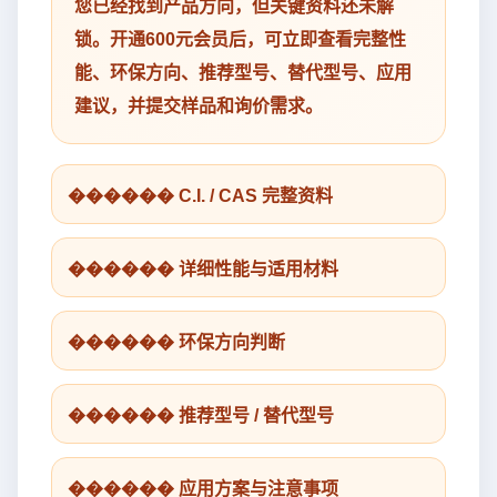
您已经找到产品方向，但关键资料还未解
锁。开通600元会员后，可立即查看完整性
能、环保方向、推荐型号、替代型号、应用
建议，并提交样品和询价需求。
������ C.I. / CAS 完整资料
������ 详细性能与适用材料
������ 环保方向判断
������ 推荐型号 / 替代型号
������ 应用方案与注意事项