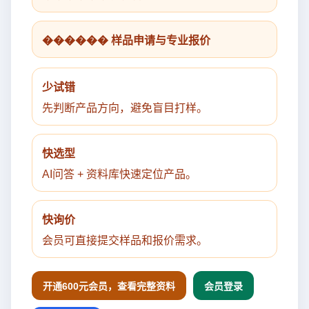
������ 样品申请与专业报价
少试错
先判断产品方向，避免盲目打样。
快选型
AI问答 + 资料库快速定位产品。
快询价
会员可直接提交样品和报价需求。
开通600元会员，查看完整资料
会员登录