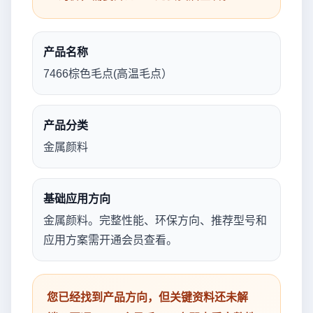
产品名称
7466棕色毛点(高温毛点）
产品分类
金属颜料
基础应用方向
金属颜料。完整性能、环保方向、推荐型号和
应用方案需开通会员查看。
您已经找到产品方向，但关键资料还未解