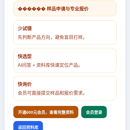
������ 样品申请与专业报价
少试错
先判断产品方向，避免盲目打样。
快选型
AI问答 + 资料库快速定位产品。
快询价
会员可直接提交样品和报价需求。
开通600元会员，查看完整资料
会员登录
返回资料库