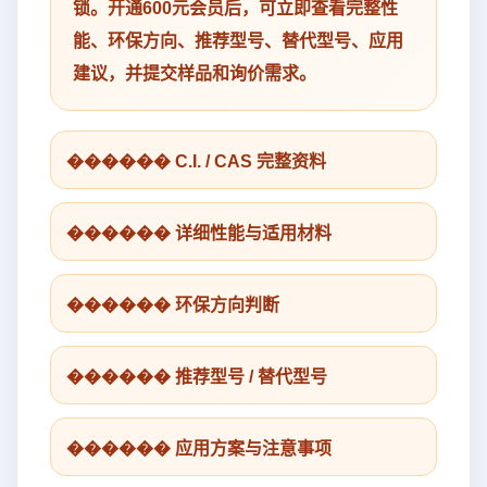
锁。开通600元会员后，可立即查看完整性
能、环保方向、推荐型号、替代型号、应用
建议，并提交样品和询价需求。
������ C.I. / CAS 完整资料
������ 详细性能与适用材料
������ 环保方向判断
������ 推荐型号 / 替代型号
������ 应用方案与注意事项