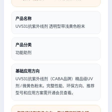
产品名称
UV531抗紫外线剂 透明型带浅黄色粉末
产品分类
功能助剂
基础应用方向
UV531抗紫外线剂（CABA品牌）精品级UV
剂 / 微黄色粉末。完整性能、环保方向、推荐
型号和应用方案需开通会员查看。