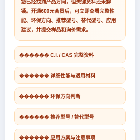
您已经找到产品方向，但关键资料还未解
锁。开通600元会员后，可立即查看完整性
能、环保方向、推荐型号、替代型号、应用
建议，并提交样品和询价需求。
������ C.I. / CAS 完整资料
������ 详细性能与适用材料
������ 环保方向判断
������ 推荐型号 / 替代型号
������ 应用方案与注意事项