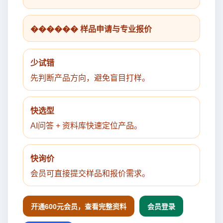
������ 样品申请与专业报价
少试错
先判断产品方向，避免盲目打样。
快选型
AI问答 + 资料库快速定位产品。
快询价
会员可直接提交样品和报价需求。
开通600元会员，查看完整资料
会员登录