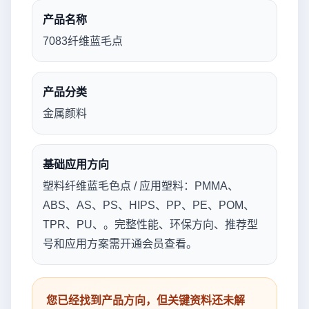
产品名称
7083纤维蓝毛点
产品分类
金属颜料
基础应用方向
塑料纤维蓝毛色点 / 应用塑料：PMMA、
ABS、AS、PS、HIPS、PP、PE、POM、
TPR、PU、。完整性能、环保方向、推荐型
号和应用方案需开通会员查看。
您已经找到产品方向，但关键资料还未解