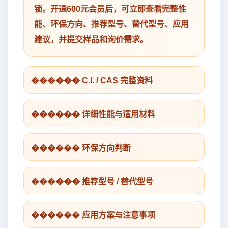
锁。开通600元会员后，可立即查看完整性
能、环保方向、推荐型号、替代型号、应用
建议，并提交样品和询价需求。
������ C.I. / CAS 完整资料
������ 详细性能与适用材料
������ 环保方向判断
������ 推荐型号 / 替代型号
������ 应用方案与注意事项