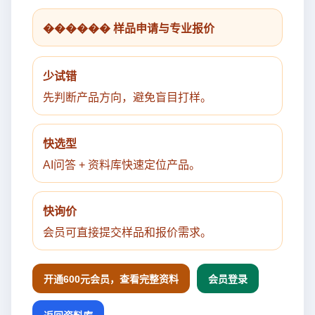
������ 样品申请与专业报价
少试错
先判断产品方向，避免盲目打样。
快选型
AI问答 + 资料库快速定位产品。
快询价
会员可直接提交样品和报价需求。
开通600元会员，查看完整资料
会员登录