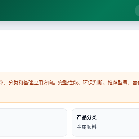
称、分类和基础应用方向。完整性能、环保判断、推荐型号、替代
产品分类
金属颜料