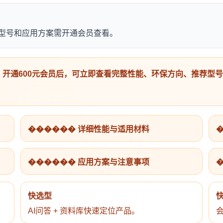
荐型号和应用方案需开通会员查看。
开通600元会员后，可立即查看完整性能、环保方向、推荐型
������ 详细性能与适用材料
������ 应用方案与注意事项
快选型
AI问答 + 资料库快速定位产品。