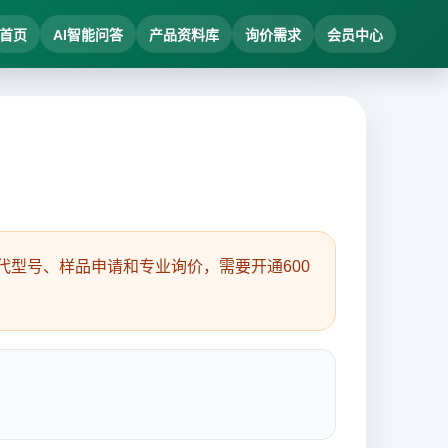
首页
AI智能问答
产品资料库
询价需求
会员中心
型号、样品申请和专业询价，需要开通600