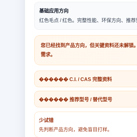
基础应用方向
红色毛点 / 红色。完整性能、环保方向、推
您已经找到产品方向，但关键资料还未解锁。
需求。
������ C.I. / CAS 完整资料
������ 推荐型号 / 替代型号
少试错
先判断产品方向，避免盲目打样。