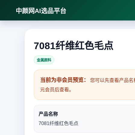
中颜网AI选品平台
7081纤维红色毛点
金属颜料
当前为非会员预览：
您可以先查看产品名
元会员后查看。
产品名称
7081纤维红色毛点