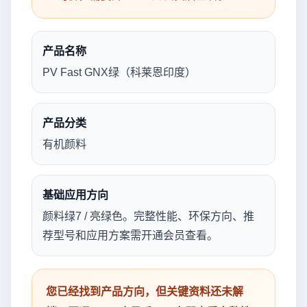
产品名称
PV Fast GNX绿（科莱恩印度）
产品分类
有机颜料
基础应用方向
颜料绿7 / 亮绿色。完整性能、环保方向、推
荐型号和应用方案需开通会员查看。
您已经找到产品方向，但关键资料还未解