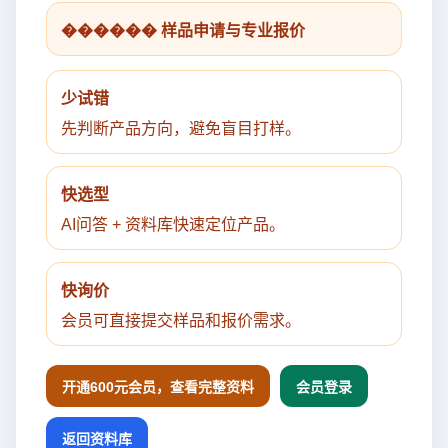
������ 样品申请与专业报价
少试错
先判断产品方向，避免盲目打样。
快选型
AI问答 + 资料库快速定位产品。
快询价
会员可直接提交样品和报价需求。
开通600元会员，查看完整资料
会员登录
返回资料库