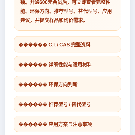
锁。开通600元会员后，可立即查看完整性
能、环保方向、推荐型号、替代型号、应用
建议，并提交样品和询价需求。
������ C.I. / CAS 完整资料
������ 详细性能与适用材料
������ 环保方向判断
������ 推荐型号 / 替代型号
������ 应用方案与注意事项