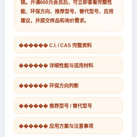
锁。开通600元会员后，可立即查看完整性
能、环保方向、推荐型号、替代型号、应用
建议，并提交样品和询价需求。
������ C.I. / CAS 完整资料
������ 详细性能与适用材料
������ 环保方向判断
������ 推荐型号 / 替代型号
������ 应用方案与注意事项