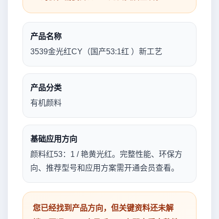
产品名称
3539金光红CY（国产53:1红 ）新工艺
产品分类
有机颜料
基础应用方向
颜料红53：1 / 艳黄光红。完整性能、环保方
向、推荐型号和应用方案需开通会员查看。
您已经找到产品方向，但关键资料还未解