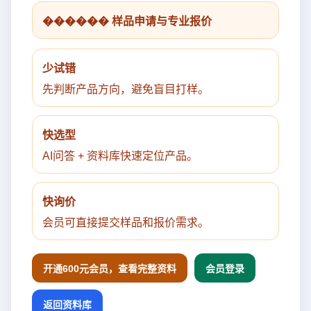
������ 样品申请与专业报价
少试错
先判断产品方向，避免盲目打样。
快选型
AI问答 + 资料库快速定位产品。
快询价
会员可直接提交样品和报价需求。
开通600元会员，查看完整资料
会员登录
返回资料库