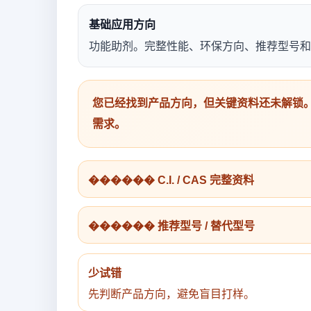
基础应用方向
功能助剂。完整性能、环保方向、推荐型号和
您已经找到产品方向，但关键资料还未解锁。
需求。
������ C.I. / CAS 完整资料
������ 推荐型号 / 替代型号
少试错
先判断产品方向，避免盲目打样。