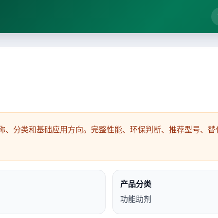
称、分类和基础应用方向。完整性能、环保判断、推荐型号、替代
产品分类
功能助剂