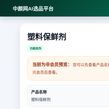
中颜网AI选品平台
塑料保鲜剂
功能助剂
当前为非会员预览：
您可以先查看产品名
元会员后查看。
产品名称
塑料保鲜剂