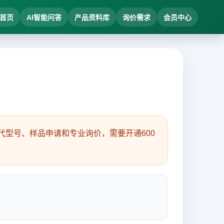
首页
AI智能问答
产品资料库
询价需求
会员中心
型号、样品申请和专业询价，需要开通600