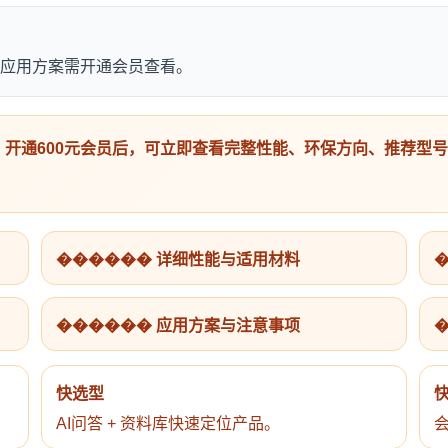
应用方案需开通会员查看。
开通600元会员后，可立即查看完整性能、环保方向、推荐型
������ 详细性能与适用材料
������ 应用方案与注意事项
快选型
AI问答 + 资料库快速定位产品。