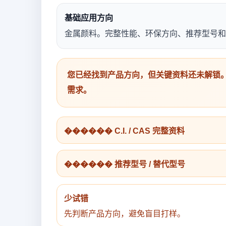
基础应用方向
金属颜料。完整性能、环保方向、推荐型号和
您已经找到产品方向，但关键资料还未解锁。
需求。
������ C.I. / CAS 完整资料
������ 推荐型号 / 替代型号
少试错
先判断产品方向，避免盲目打样。