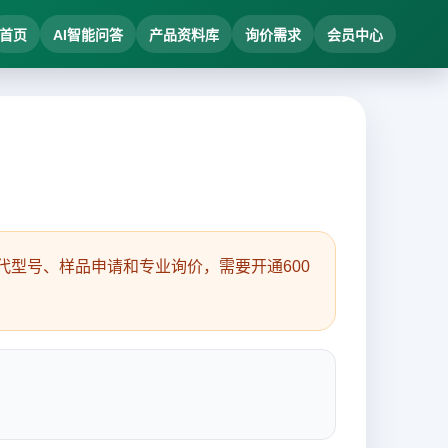
首页
AI智能问答
产品资料库
询价需求
会员中心
型号、样品申请和专业询价，需要开通600