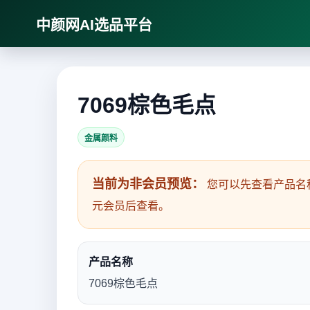
中颜网AI选品平台
7069棕色毛点
金属颜料
当前为非会员预览：
您可以先查看产品名
元会员后查看。
产品名称
7069棕色毛点