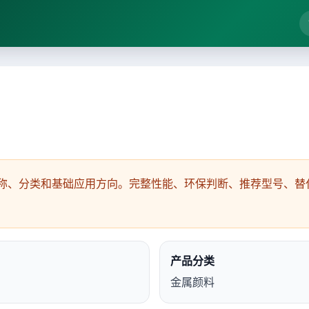
称、分类和基础应用方向。完整性能、环保判断、推荐型号、替代
产品分类
金属颜料