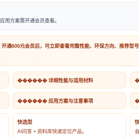
应用方案需开通会员查看。
开通600元会员后，可立即查看完整性能、环保方向、推荐型
������ 详细性能与适用材料
������ 应用方案与注意事项
快选型
AI问答 + 资料库快速定位产品。