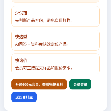
少试错
先判断产品方向，避免盲目打样。
快选型
AI问答 + 资料库快速定位产品。
快询价
会员可直接提交样品和报价需求。
开通600元会员，查看完整资料
会员登录
返回资料库