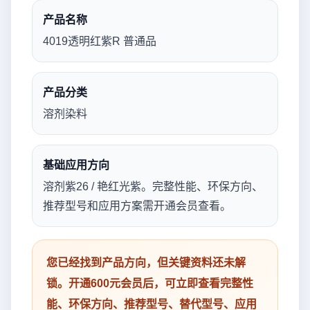
产品名称
4019透明红紫R 普通品
产品分类
溶剂染料
基础应用方向
溶剂紫26 / 艳红光紫。完整性能、环保方向、
推荐型号和应用方案需开通会员查看。
您已经找到产品方向，但关键资料还未解
锁。开通600元会员后，可立即查看完整性
能、环保方向、推荐型号、替代型号、应用