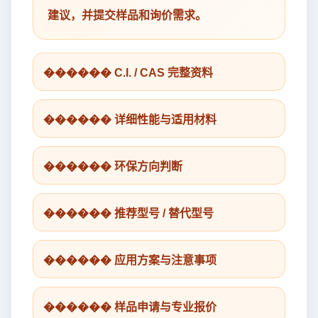
建议，并提交样品和询价需求。
������ C.I. / CAS 完整资料
������ 详细性能与适用材料
������ 环保方向判断
������ 推荐型号 / 替代型号
������ 应用方案与注意事项
������ 样品申请与专业报价