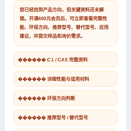
您已经找到产品方向，但关键资料还未解
锁。开通600元会员后，可立即查看完整性
能、环保方向、推荐型号、替代型号、应用
建议，并提交样品和询价需求。
������ C.I. / CAS 完整资料
������ 详细性能与适用材料
������ 环保方向判断
������ 推荐型号 / 替代型号