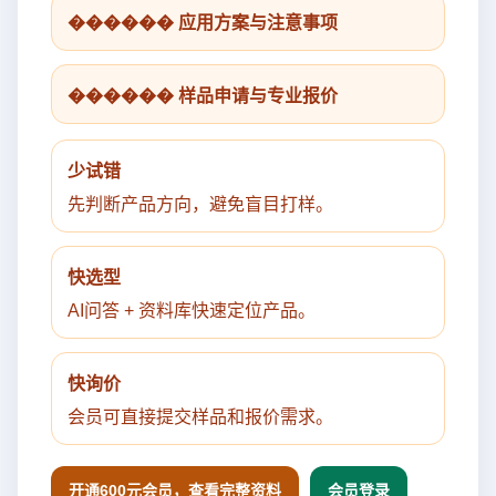
������ 应用方案与注意事项
������ 样品申请与专业报价
少试错
先判断产品方向，避免盲目打样。
快选型
AI问答 + 资料库快速定位产品。
快询价
会员可直接提交样品和报价需求。
开通600元会员，查看完整资料
会员登录