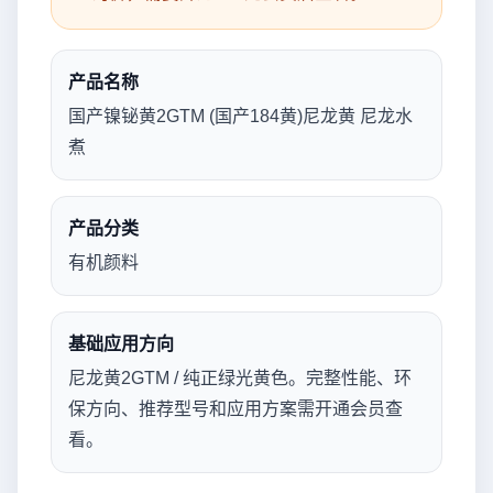
产品名称
国产镍铋黄2GTM (国产184黄)尼龙黄 尼龙水
煮
产品分类
有机颜料
基础应用方向
尼龙黄2GTM / 纯正绿光黄色。完整性能、环
保方向、推荐型号和应用方案需开通会员查
看。