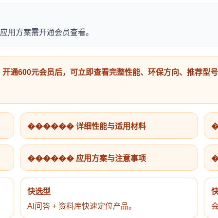
应用方案需开通会员查看。
开通600元会员后，可立即查看完整性能、环保方向、推荐型
������ 详细性能与适用材料
������ 应用方案与注意事项
快选型
AI问答 + 资料库快速定位产品。