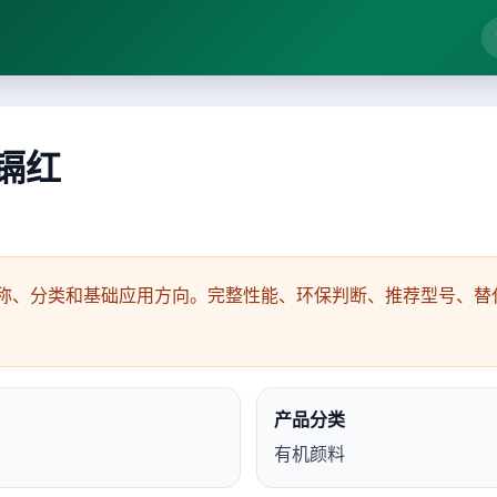
 镉红
称、分类和基础应用方向。完整性能、环保判断、推荐型号、替代
产品分类
有机颜料