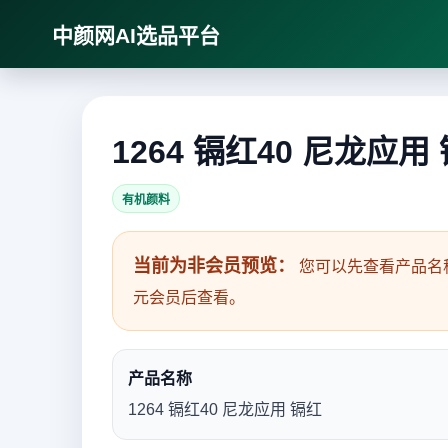
中颜网AI选品平台
1264 镉红40 尼龙应用
有机颜料
当前为非会员预览：
您可以先查看产品名
元会员后查看。
产品名称
1264 镉红40 尼龙应用 镉红