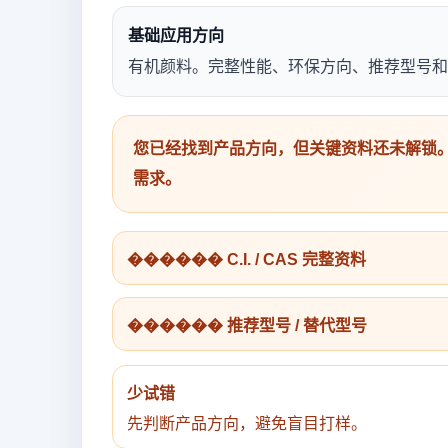
基础应用方向
有机颜料。完整性能、环保方向、推荐型号和
您已经找到产品方向，但关键资料还未解锁。
需求。
������ C.I. / CAS 完整资料
������ 推荐型号 / 替代型号
少试错
先判断产品方向，避免盲目打样。