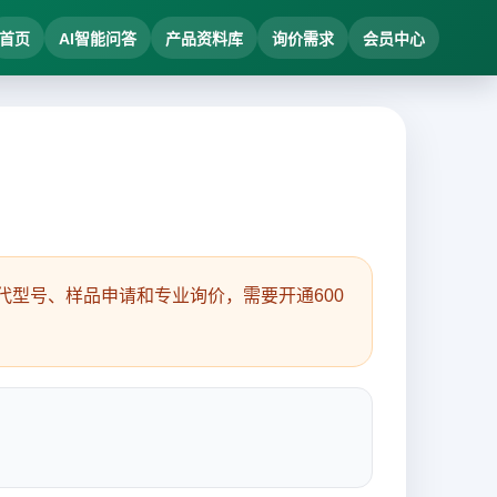
首页
AI智能问答
产品资料库
询价需求
会员中心
型号、样品申请和专业询价，需要开通600