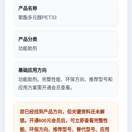
产品名称
聚酯多元醇PET33
产品分类
功能助剂
基础应用方向
功能助剂。完整性能、环保方向、推荐型号和
应用方案需开通会员查看。
您已经找到产品方向，但关键资料还未解
锁。开通600元会员后，可立即查看完整性
能、环保方向、推荐型号、替代型号、应用