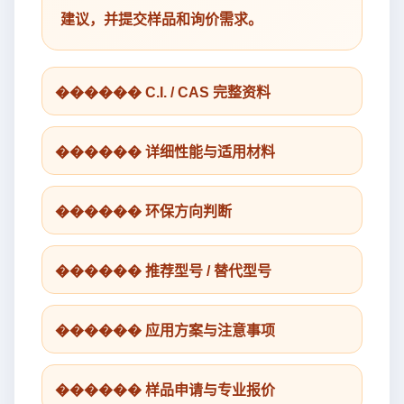
建议，并提交样品和询价需求。
������ C.I. / CAS 完整资料
������ 详细性能与适用材料
������ 环保方向判断
������ 推荐型号 / 替代型号
������ 应用方案与注意事项
������ 样品申请与专业报价