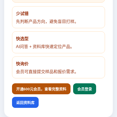
少试错
先判断产品方向，避免盲目打样。
快选型
AI问答 + 资料库快速定位产品。
快询价
会员可直接提交样品和报价需求。
开通600元会员，查看完整资料
会员登录
返回资料库