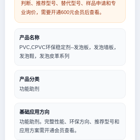
判断、推荐型号、替代型号、样品申请和专
业询价，需要开通600元会员后查看。
产品名称
PVC,CPVC环保稳定剂--发泡板，发泡墙板，
发泡鞋，发泡皮革系列
产品分类
功能助剂
基础应用方向
功能助剂。完整性能、环保方向、推荐型号和
应用方案需开通会员查看。