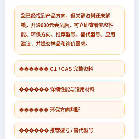
您已经找到产品方向，但关键资料还未解
锁。开通600元会员后，可立即查看完整性
能、环保方向、推荐型号、替代型号、应用
建议，并提交样品和询价需求。
������ C.I. / CAS 完整资料
������ 详细性能与适用材料
������ 环保方向判断
������ 推荐型号 / 替代型号