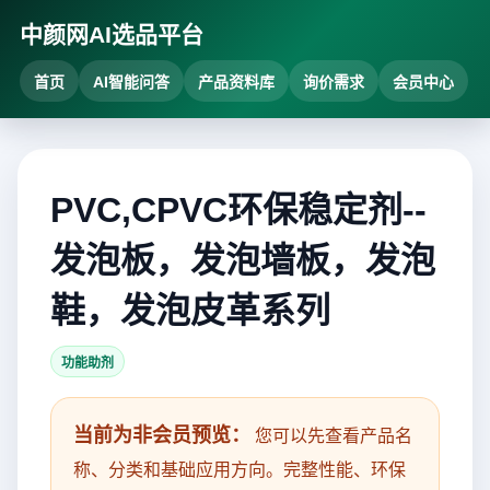
中颜网AI选品平台
首页
AI智能问答
产品资料库
询价需求
会员中心
PVC,CPVC环保稳定剂--
发泡板，发泡墙板，发泡
鞋，发泡皮革系列
功能助剂
当前为非会员预览：
您可以先查看产品名
称、分类和基础应用方向。完整性能、环保