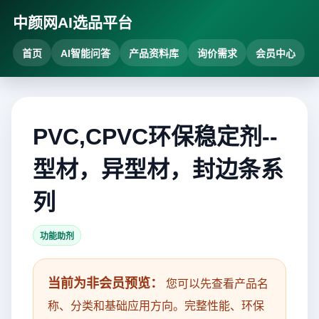
中颜网AI选品平台
首页
AI智能问答
产品资料库
询价需求
会员中心
PVC,CPVC环保稳定剂--
型材，异型材，封边条系
列
功能助剂
当前为非会员预览：
您可以先查看产品名
称、分类和基础应用方向。完整性能、环保