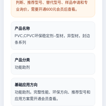
判断、推荐型号、替代型号、样品申请和专
业询价，需要开通600元会员后查看。
产品名称
PVC,CPVC环保稳定剂--型材，异型材，封边
条系列
产品分类
功能助剂
基础应用方向
功能助剂。完整性能、环保方向、推荐型号和
应用方案需开通会员查看。