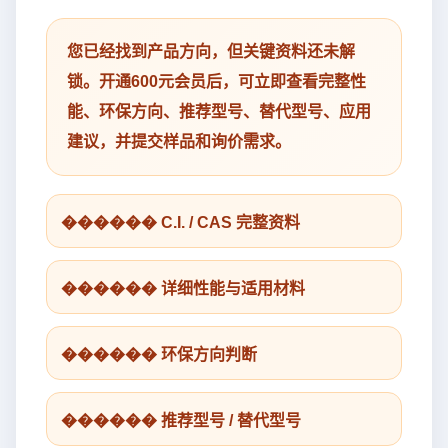
您已经找到产品方向，但关键资料还未解
锁。开通600元会员后，可立即查看完整性
能、环保方向、推荐型号、替代型号、应用
建议，并提交样品和询价需求。
������ C.I. / CAS 完整资料
������ 详细性能与适用材料
������ 环保方向判断
������ 推荐型号 / 替代型号