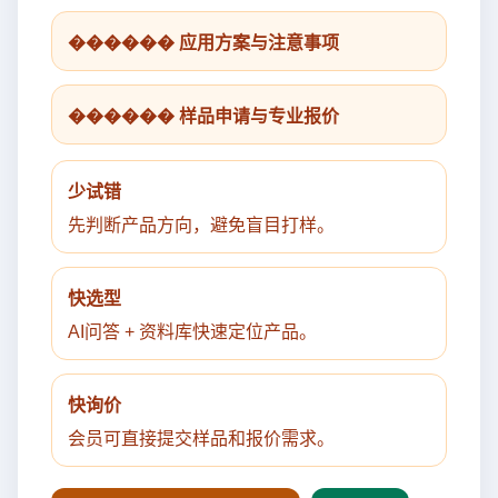
������ 应用方案与注意事项
������ 样品申请与专业报价
少试错
先判断产品方向，避免盲目打样。
快选型
AI问答 + 资料库快速定位产品。
快询价
会员可直接提交样品和报价需求。