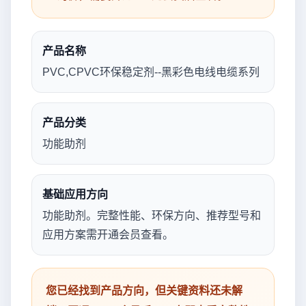
产品名称
PVC,CPVC环保稳定剂--黑彩色电线电缆系列
产品分类
功能助剂
基础应用方向
功能助剂。完整性能、环保方向、推荐型号和
应用方案需开通会员查看。
您已经找到产品方向，但关键资料还未解