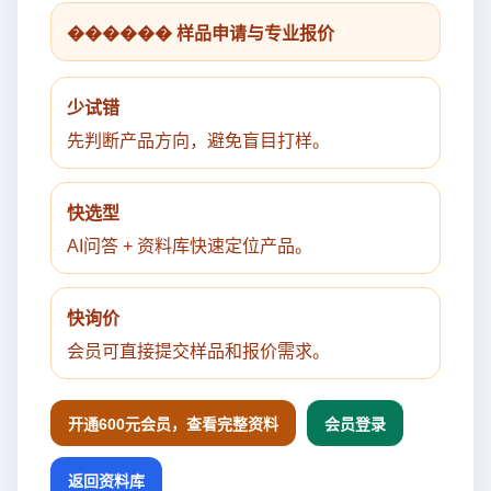
������ 样品申请与专业报价
少试错
先判断产品方向，避免盲目打样。
快选型
AI问答 + 资料库快速定位产品。
快询价
会员可直接提交样品和报价需求。
开通600元会员，查看完整资料
会员登录
返回资料库