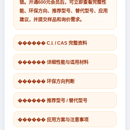
锁。开通600元会员后，可立即查看完整性
能、环保方向、推荐型号、替代型号、应用
建议，并提交样品和询价需求。
������ C.I. / CAS 完整资料
������ 详细性能与适用材料
������ 环保方向判断
������ 推荐型号 / 替代型号
������ 应用方案与注意事项