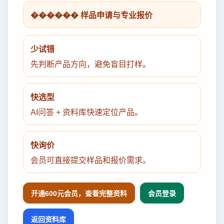
������ 样品申请与专业报价
少试错
先判断产品方向，避免盲目打样。
快选型
AI问答 + 资料库快速定位产品。
快询价
会员可直接提交样品和报价需求。
开通600元会员，查看完整资料
会员登录
返回资料库