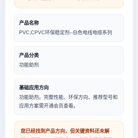
产品名称
PVC,CPVC环保稳定剂--白色电线电缆系列
产品分类
功能助剂
基础应用方向
功能助剂。完整性能、环保方向、推荐型号和
应用方案需开通会员查看。
您已经找到产品方向，但关键资料还未解