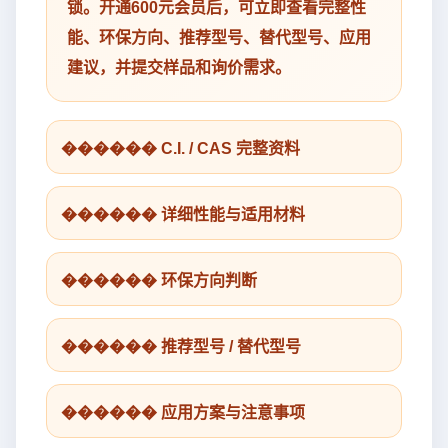
锁。开通600元会员后，可立即查看完整性
能、环保方向、推荐型号、替代型号、应用
建议，并提交样品和询价需求。
������ C.I. / CAS 完整资料
������ 详细性能与适用材料
������ 环保方向判断
������ 推荐型号 / 替代型号
������ 应用方案与注意事项