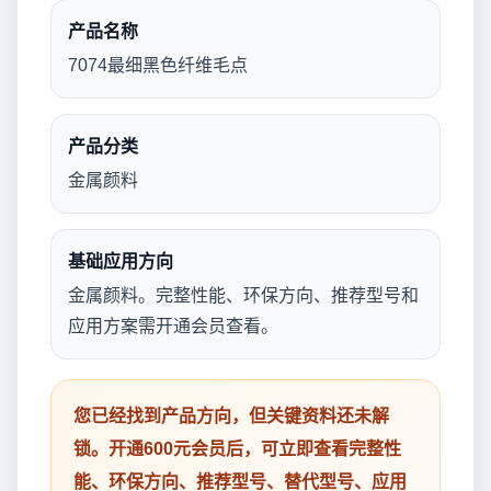
产品名称
7074最细黑色纤维毛点
产品分类
金属颜料
基础应用方向
金属颜料。完整性能、环保方向、推荐型号和
应用方案需开通会员查看。
您已经找到产品方向，但关键资料还未解
锁。开通600元会员后，可立即查看完整性
能、环保方向、推荐型号、替代型号、应用