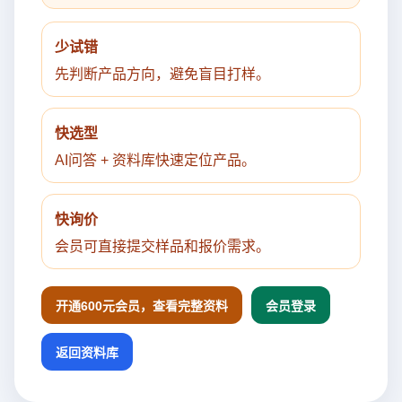
少试错
先判断产品方向，避免盲目打样。
快选型
AI问答 + 资料库快速定位产品。
快询价
会员可直接提交样品和报价需求。
开通600元会员，查看完整资料
会员登录
返回资料库