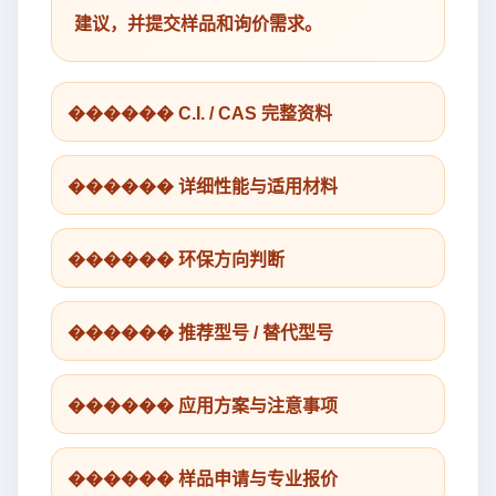
建议，并提交样品和询价需求。
������ C.I. / CAS 完整资料
������ 详细性能与适用材料
������ 环保方向判断
������ 推荐型号 / 替代型号
������ 应用方案与注意事项
������ 样品申请与专业报价