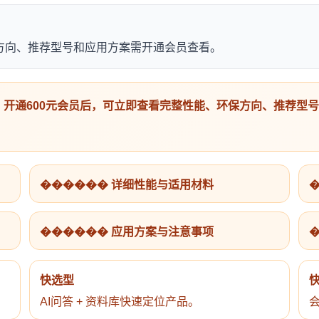
环保方向、推荐型号和应用方案需开通会员查看。
开通600元会员后，可立即查看完整性能、环保方向、推荐型
������ 详细性能与适用材料
������ 应用方案与注意事项
快选型
AI问答 + 资料库快速定位产品。