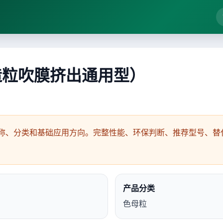
塑造粒吹膜挤出通用型）
称、分类和基础应用方向。完整性能、环保判断、推荐型号、替代
产品分类
色母粒