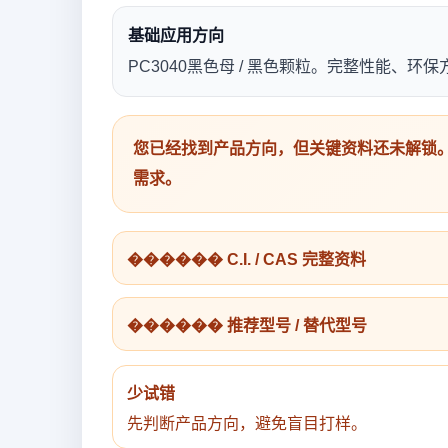
基础应用方向
PC3040黑色母 / 黑色颗粒。完整性能、
您已经找到产品方向，但关键资料还未解锁。
需求。
������ C.I. / CAS 完整资料
������ 推荐型号 / 替代型号
少试错
先判断产品方向，避免盲目打样。