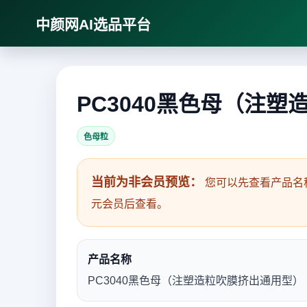
中颜网AI选品平台
PC3040黑色母（注
色母粒
当前为非会员预览：
您可以先查看产品名
元会员后查看。
产品名称
PC3040黑色母（注塑造粒吹膜挤出通用型）