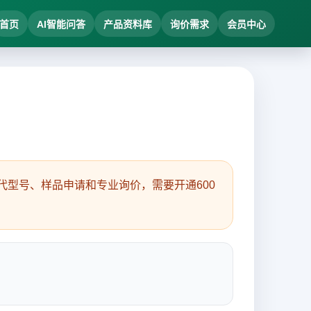
首页
AI智能问答
产品资料库
询价需求
会员中心
型号、样品申请和专业询价，需要开通600