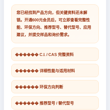
您已经找到产品方向，但关键资料还未解
锁。开通600元会员后，可立即查看完整性
能、环保方向、推荐型号、替代型号、应用
建议，并提交样品和询价需求。
������ C.I. / CAS 完整资料
������ 详细性能与适用材料
������ 环保方向判断
������ 推荐型号 / 替代型号