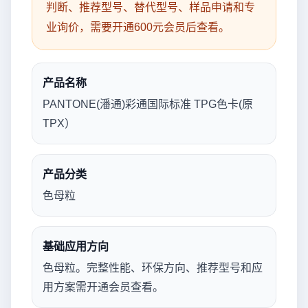
判断、推荐型号、替代型号、样品申请和专
业询价，需要开通600元会员后查看。
产品名称
PANTONE(潘通)彩通国际标准 TPG色卡(原
TPX）
产品分类
色母粒
基础应用方向
色母粒。完整性能、环保方向、推荐型号和应
用方案需开通会员查看。