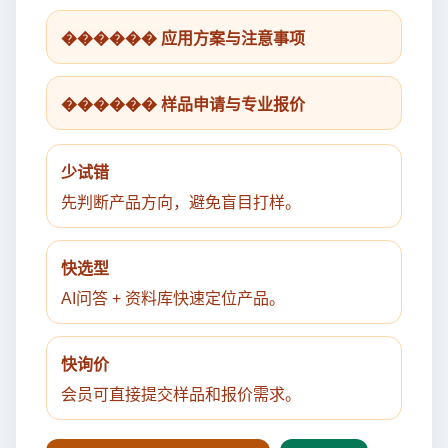
������ 应用方案与注意事项
������ 样品申请与专业报价
少试错
先判断产品方向，避免盲目打样。
快选型
AI问答 + 资料库快速定位产品。
快询价
会员可直接提交样品和报价需求。