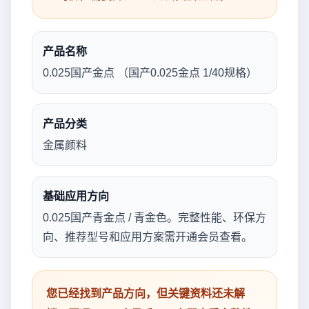
产品名称
0.025国产金点 （国产0.025金点 1/40规格）
产品分类
金属颜料
基础应用方向
0.025国产青金点 / 青金色。完整性能、环保方
向、推荐型号和应用方案需开通会员查看。
您已经找到产品方向，但关键资料还未解