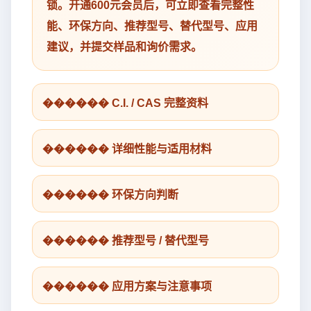
锁。开通600元会员后，可立即查看完整性
能、环保方向、推荐型号、替代型号、应用
建议，并提交样品和询价需求。
������ C.I. / CAS 完整资料
������ 详细性能与适用材料
������ 环保方向判断
������ 推荐型号 / 替代型号
������ 应用方案与注意事项