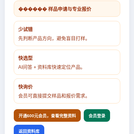
������ 样品申请与专业报价
少试错
先判断产品方向，避免盲目打样。
快选型
AI问答 + 资料库快速定位产品。
快询价
会员可直接提交样品和报价需求。
开通600元会员，查看完整资料
会员登录
返回资料库