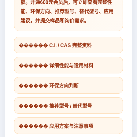
锁。开通600元会员后，可立即查看完整性
能、环保方向、推荐型号、替代型号、应用
建议，并提交样品和询价需求。
������ C.I. / CAS 完整资料
������ 详细性能与适用材料
������ 环保方向判断
������ 推荐型号 / 替代型号
������ 应用方案与注意事项