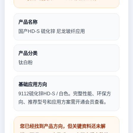
产品名称
国产HD-S 硫化锌 尼龙玻纤应用
产品分类
钛白粉
基础应用方向
9112硫化锌HD-S / 白色。完整性能、环保方
向、推荐型号和应用方案需开通会员查看。
您已经找到产品方向，但关键资料还未解