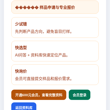
������ 样品申请与专业报价
少试错
先判断产品方向，避免盲目打样。
快选型
AI问答 + 资料库快速定位产品。
快询价
会员可直接提交样品和报价需求。
开通600元会员，查看完整资料
会员登录
返回资料库