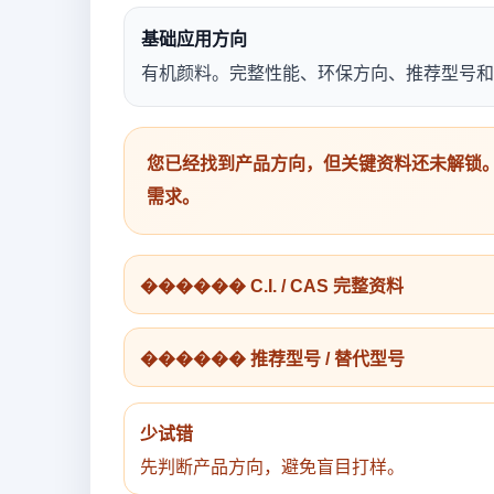
基础应用方向
有机颜料。完整性能、环保方向、推荐型号和
您已经找到产品方向，但关键资料还未解锁。
需求。
������ C.I. / CAS 完整资料
������ 推荐型号 / 替代型号
少试错
先判断产品方向，避免盲目打样。