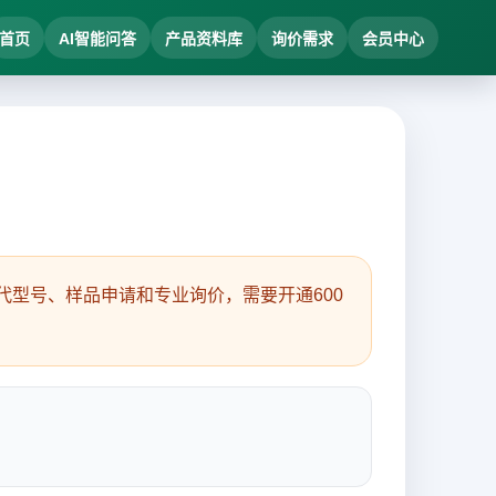
首页
AI智能问答
产品资料库
询价需求
会员中心
型号、样品申请和专业询价，需要开通600