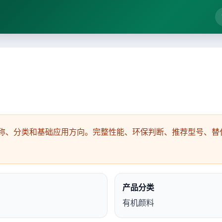
称、分类和基础应用方向。完整性能、环保判断、推荐型号、替代
产品分类
有机颜料