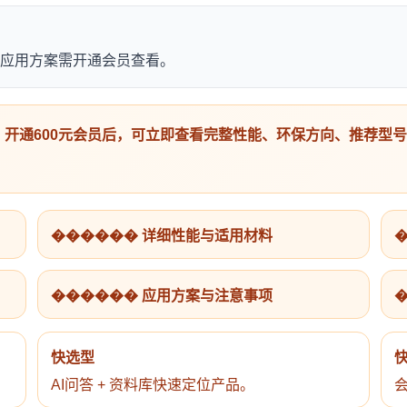
应用方案需开通会员查看。
开通600元会员后，可立即查看完整性能、环保方向、推荐型
������ 详细性能与适用材料
������ 应用方案与注意事项
快选型
AI问答 + 资料库快速定位产品。