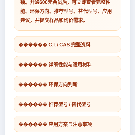
锁。开通600元会员后，可立即查看完整性
能、环保方向、推荐型号、替代型号、应用
建议，并提交样品和询价需求。
������ C.I. / CAS 完整资料
������ 详细性能与适用材料
������ 环保方向判断
������ 推荐型号 / 替代型号
������ 应用方案与注意事项