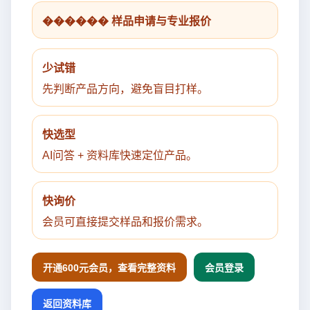
������ 样品申请与专业报价
少试错
先判断产品方向，避免盲目打样。
快选型
AI问答 + 资料库快速定位产品。
快询价
会员可直接提交样品和报价需求。
开通600元会员，查看完整资料
会员登录
返回资料库