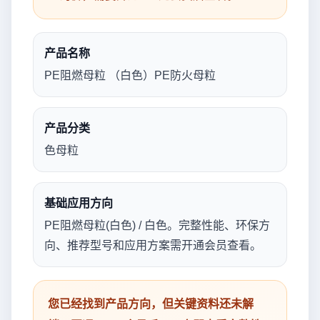
产品名称
PE阻燃母粒 （白色）PE防火母粒
产品分类
色母粒
基础应用方向
PE阻燃母粒(白色) / 白色。完整性能、环保方
向、推荐型号和应用方案需开通会员查看。
您已经找到产品方向，但关键资料还未解