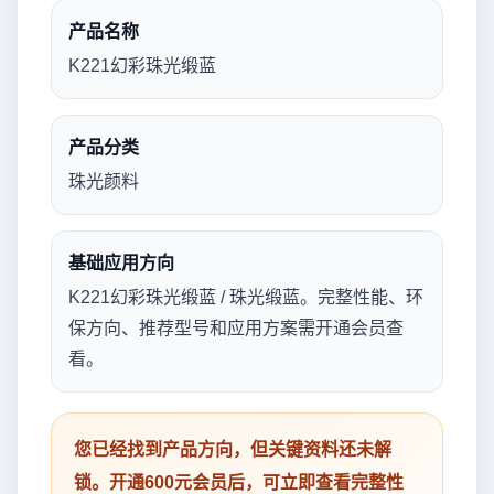
产品名称
K221幻彩珠光缎蓝
产品分类
珠光颜料
基础应用方向
K221幻彩珠光缎蓝 / 珠光缎蓝。完整性能、环
保方向、推荐型号和应用方案需开通会员查
看。
您已经找到产品方向，但关键资料还未解
锁。开通600元会员后，可立即查看完整性