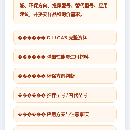
能、环保方向、推荐型号、替代型号、应用
建议，并提交样品和询价需求。
������ C.I. / CAS 完整资料
������ 详细性能与适用材料
������ 环保方向判断
������ 推荐型号 / 替代型号
������ 应用方案与注意事项