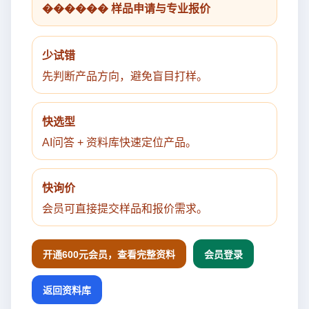
������ 样品申请与专业报价
少试错
先判断产品方向，避免盲目打样。
快选型
AI问答 + 资料库快速定位产品。
快询价
会员可直接提交样品和报价需求。
开通600元会员，查看完整资料
会员登录
返回资料库