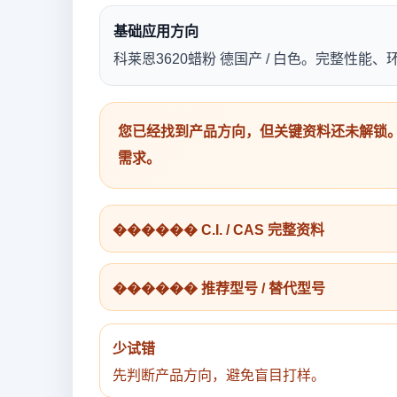
基础应用方向
科莱恩3620蜡粉 德国产 / 白色。完整性
您已经找到产品方向，但关键资料还未解锁。
需求。
������ C.I. / CAS 完整资料
������ 推荐型号 / 替代型号
少试错
先判断产品方向，避免盲目打样。