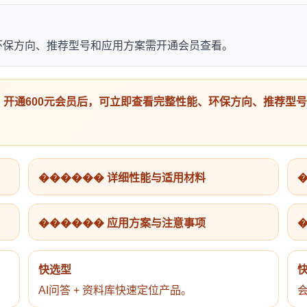
能、环保方向、推荐型号和应用方案需开通会员查看。
开通600元会员后，可立即查看完整性能、环保方向、推荐型
������ 详细性能与适用材料
������ 应用方案与注意事项
快选型
AI问答 + 资料库快速定位产品。