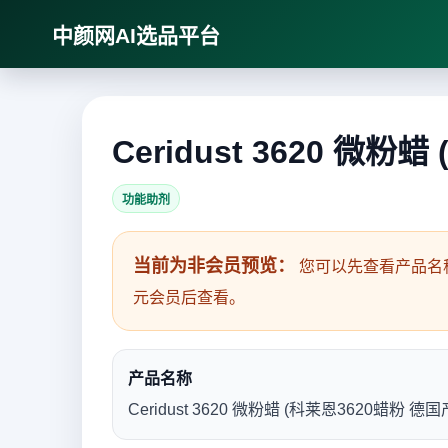
中颜网AI选品平台
Ceridust 3620 微
功能助剂
当前为非会员预览：
您可以先查看产品名
元会员后查看。
产品名称
Ceridust 3620 微粉蜡 (科莱恩3620蜡粉 德