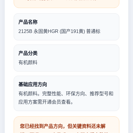
产品名称
2125B 永固黄HGR (国产191黄) 普通标
产品分类
有机颜料
基础应用方向
有机颜料。完整性能、环保方向、推荐型号和
应用方案需开通会员查看。
您已经找到产品方向，但关键资料还未解