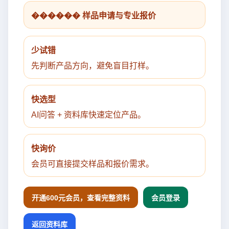
������ 样品申请与专业报价
少试错
先判断产品方向，避免盲目打样。
快选型
AI问答 + 资料库快速定位产品。
快询价
会员可直接提交样品和报价需求。
开通600元会员，查看完整资料
会员登录
返回资料库