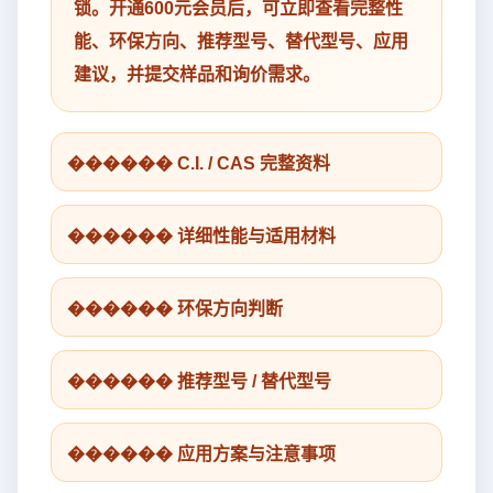
锁。开通600元会员后，可立即查看完整性
能、环保方向、推荐型号、替代型号、应用
建议，并提交样品和询价需求。
������ C.I. / CAS 完整资料
������ 详细性能与适用材料
������ 环保方向判断
������ 推荐型号 / 替代型号
������ 应用方案与注意事项