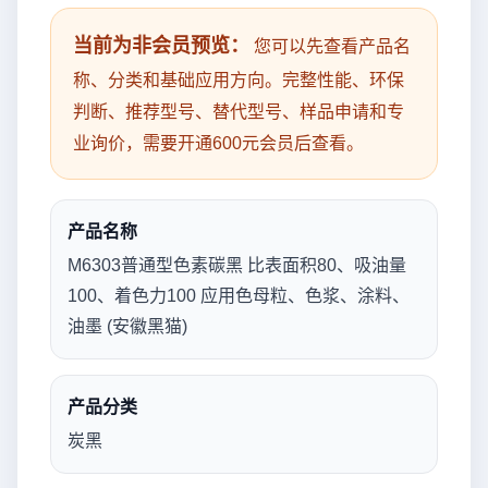
当前为非会员预览：
您可以先查看产品名
称、分类和基础应用方向。完整性能、环保
判断、推荐型号、替代型号、样品申请和专
业询价，需要开通600元会员后查看。
产品名称
M6303普通型色素碳黑 比表面积80、吸油量
100、着色力100 应用色母粒、色浆、涂料、
油墨 (安徽黑猫)
产品分类
炭黑