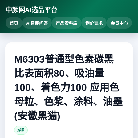
中颜网AI选品平台
首页
AI智能问答
产品资料库
询价需求
会员中心
M6303普通型色素碳黑
比表面积80、吸油量
100、着色力100 应用色
母粒、色浆、涂料、油墨
(安徽黑猫)
炭黑