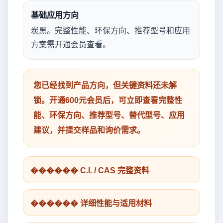
基础应用方向
炭黑。完整性能、环保方向、推荐型号和应用
方案需开通会员查看。
您已经找到产品方向，但关键资料还未解
锁。开通600元会员后，可立即查看完整性
能、环保方向、推荐型号、替代型号、应用
建议，并提交样品和询价需求。
������ C.I. / CAS 完整资料
������ 详细性能与适用材料