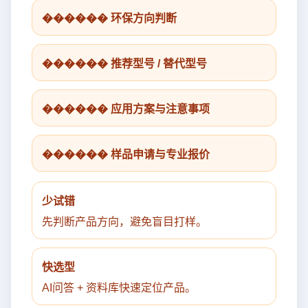
������ 环保方向判断
������ 推荐型号 / 替代型号
������ 应用方案与注意事项
������ 样品申请与专业报价
少试错
先判断产品方向，避免盲目打样。
快选型
AI问答 + 资料库快速定位产品。