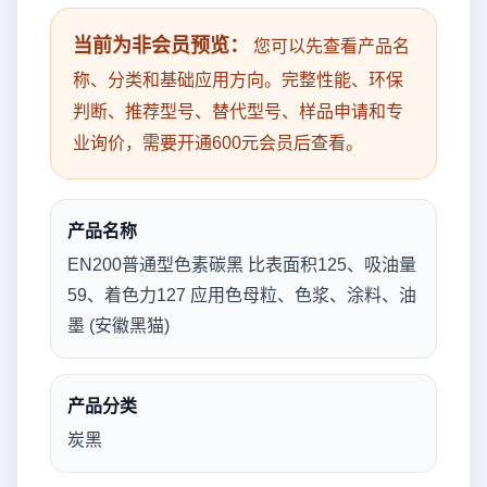
当前为非会员预览：
您可以先查看产品名
称、分类和基础应用方向。完整性能、环保
判断、推荐型号、替代型号、样品申请和专
业询价，需要开通600元会员后查看。
产品名称
EN200普通型色素碳黑 比表面积125、吸油量
59、着色力127 应用色母粒、色浆、涂料、油
墨 (安徽黑猫)
产品分类
炭黑