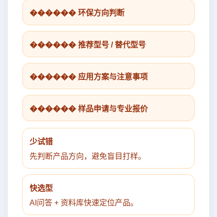
������ 环保方向判断
������ 推荐型号 / 替代型号
������ 应用方案与注意事项
������ 样品申请与专业报价
少试错
先判断产品方向，避免盲目打样。
快选型
AI问答 + 资料库快速定位产品。