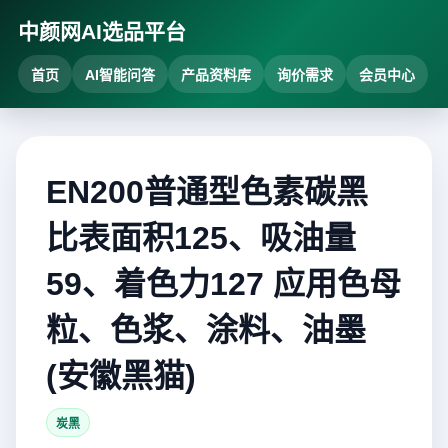
中颜网AI选品平台
首页
AI智能问答
产品资料库
询价需求
会员中心
EN200普通型色素碳黑
比表面积125、吸油量
59、着色力127 应用色母
粒、色浆、涂料、油墨
(安徽黑猫)
炭黑