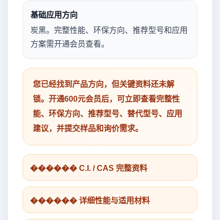
基础应用方向
炭黑。完整性能、环保方向、推荐型号和应用
方案需开通会员查看。
您已经找到产品方向，但关键资料还未解
锁。开通600元会员后，可立即查看完整性
能、环保方向、推荐型号、替代型号、应用
建议，并提交样品和询价需求。
������ C.I. / CAS 完整资料
������ 详细性能与适用材料