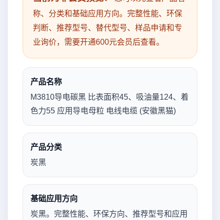
称、分类和基础应用方向。完整性能、环保
判断、推荐型号、替代型号、样品申请和专
业询价，需要开通600元会员后查看。
产品名称
M3810导电碳黑 比表面积45、吸油量124、着
色力55 应用导电母粒 电线电缆 (安徽黑猫)
产品分类
炭黑
基础应用方向
炭黑。完整性能、环保方向、推荐型号和应用