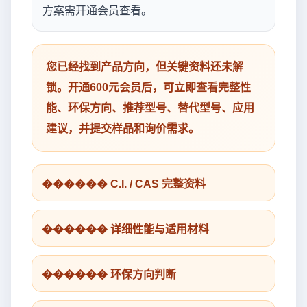
方案需开通会员查看。
您已经找到产品方向，但关键资料还未解
锁。开通600元会员后，可立即查看完整性
能、环保方向、推荐型号、替代型号、应用
建议，并提交样品和询价需求。
������ C.I. / CAS 完整资料
������ 详细性能与适用材料
������ 环保方向判断