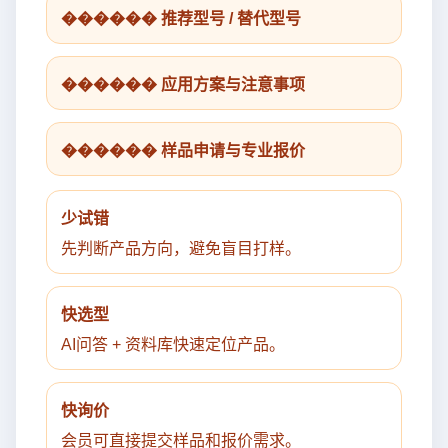
������ 推荐型号 / 替代型号
������ 应用方案与注意事项
������ 样品申请与专业报价
少试错
先判断产品方向，避免盲目打样。
快选型
AI问答 + 资料库快速定位产品。
快询价
会员可直接提交样品和报价需求。