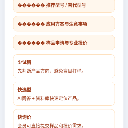
������ 推荐型号 / 替代型号
������ 应用方案与注意事项
������ 样品申请与专业报价
少试错
先判断产品方向，避免盲目打样。
快选型
AI问答 + 资料库快速定位产品。
快询价
会员可直接提交样品和报价需求。