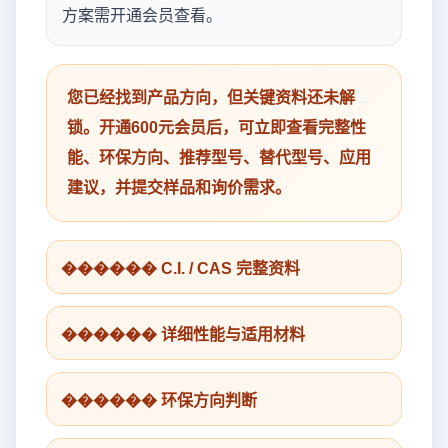
方案需开通会员查看。
您已经找到产品方向，但关键资料还未解
锁。开通600元会员后，可立即查看完整性
能、环保方向、推荐型号、替代型号、应用
建议，并提交样品和询价需求。
������ C.I. / CAS 完整资料
������ 详细性能与适用材料
������ 环保方向判断