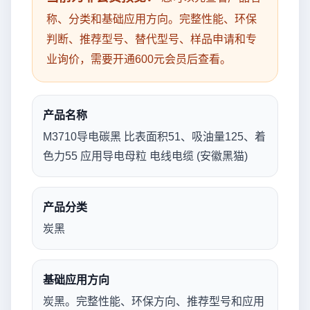
称、分类和基础应用方向。完整性能、环保
判断、推荐型号、替代型号、样品申请和专
业询价，需要开通600元会员后查看。
产品名称
M3710导电碳黑 比表面积51、吸油量125、着
色力55 应用导电母粒 电线电缆 (安徽黑猫)
产品分类
炭黑
基础应用方向
炭黑。完整性能、环保方向、推荐型号和应用