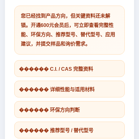
您已经找到产品方向，但关键资料还未解
锁。开通600元会员后，可立即查看完整性
能、环保方向、推荐型号、替代型号、应用
建议，并提交样品和询价需求。
������ C.I. / CAS 完整资料
������ 详细性能与适用材料
������ 环保方向判断
������ 推荐型号 / 替代型号