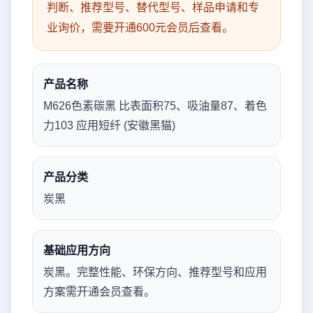
判断、推荐型号、替代型号、样品申请和专
业询价，需要开通600元会员后查看。
产品名称
M626色素碳黑 比表面积75、吸油量87、着色
力103 应用短纤 (安徽黑猫)
产品分类
炭黑
基础应用方向
炭黑。完整性能、环保方向、推荐型号和应用
方案需开通会员查看。