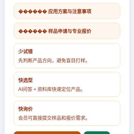
������ 应用方案与注意事项
������ 样品申请与专业报价
少试错
先判断产品方向，避免盲目打样。
快选型
AI问答 + 资料库快速定位产品。
快询价
会员可直接提交样品和报价需求。