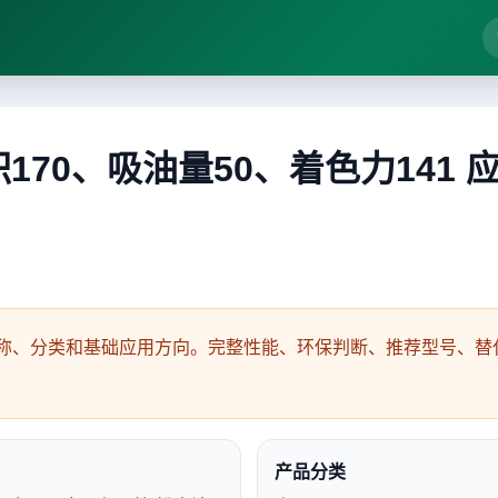
170、吸油量50、着色力141 
称、分类和基础应用方向。完整性能、环保判断、推荐型号、替代
产品分类