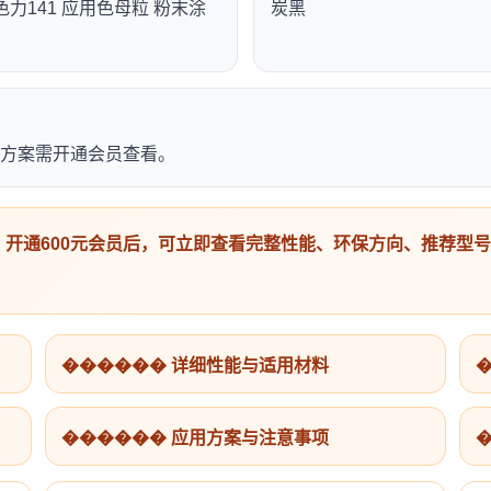
色力141 应用色母粒 粉末涂
炭黑
方案需开通会员查看。
开通600元会员后，可立即查看完整性能、环保方向、推荐型
������ 详细性能与适用材料
������ 应用方案与注意事项