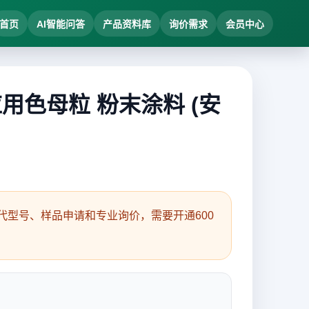
首页
AI智能问答
产品资料库
询价需求
会员中心
应用色母粒 粉末涂料 (安
型号、样品申请和专业询价，需要开通600