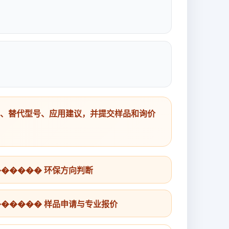
号、替代型号、应用建议，并提交样品和询价
������ 环保方向判断
������ 样品申请与专业报价