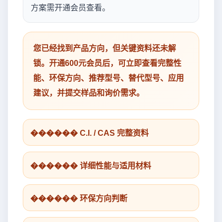
方案需开通会员查看。
您已经找到产品方向，但关键资料还未解
锁。开通600元会员后，可立即查看完整性
能、环保方向、推荐型号、替代型号、应用
建议，并提交样品和询价需求。
������ C.I. / CAS 完整资料
������ 详细性能与适用材料
������ 环保方向判断