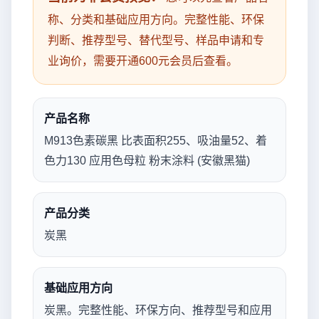
称、分类和基础应用方向。完整性能、环保
判断、推荐型号、替代型号、样品申请和专
业询价，需要开通600元会员后查看。
产品名称
M913色素碳黑 比表面积255、吸油量52、着
色力130 应用色母粒 粉末涂料 (安徽黑猫)
产品分类
炭黑
基础应用方向
炭黑。完整性能、环保方向、推荐型号和应用