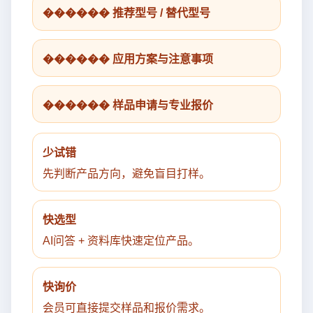
������ 推荐型号 / 替代型号
������ 应用方案与注意事项
������ 样品申请与专业报价
少试错
先判断产品方向，避免盲目打样。
快选型
AI问答 + 资料库快速定位产品。
快询价
会员可直接提交样品和报价需求。