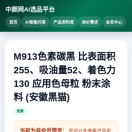
中颜网AI选品平台
首页
AI智能问答
产品资料库
询价需求
会员中心
M913色素碳黑 比表面积
255、吸油量52、着色力
130 应用色母粒 粉末涂
料 (安徽黑猫)
炭黑
当前为非会员预览：
您可以先查看产品名