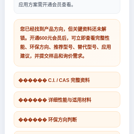
应用方案需开通会员查看。
您已经找到产品方向，但关键资料还未解
锁。开通600元会员后，可立即查看完整性
能、环保方向、推荐型号、替代型号、应用
建议，并提交样品和询价需求。
������ C.I. / CAS 完整资料
������ 详细性能与适用材料
������ 环保方向判断