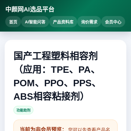
中颜网AI选品平台
首页
AI智能问答
产品资料库
询价需求
会员中心
国产工程塑料相容剂
（应用：TPE、PA、
POM、PPO、PPS、
ABS相容粘接剂）
功能助剂
当前为非会员预览：
您可以先查看产品名