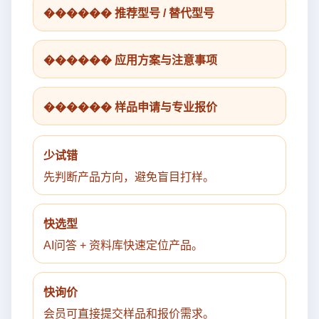
������ 推荐型号 / 替代型号
������ 应用方案与注意事项
������ 样品申请与专业报价
少试错
先判断产品方向，避免盲目打样。
快选型
AI问答 + 资料库快速定位产品。
快询价
会员可直接提交样品和报价需求。