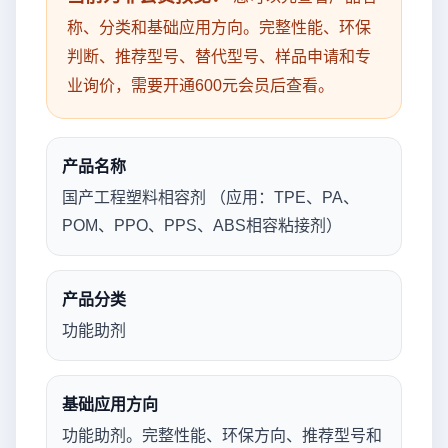
称、分类和基础应用方向。完整性能、环保
判断、推荐型号、替代型号、样品申请和专
业询价，需要开通600元会员后查看。
产品名称
国产工程塑料相容剂 （应用：TPE、PA、
POM、PPO、PPS、ABS相容粘接剂）
产品分类
功能助剂
基础应用方向
功能助剂。完整性能、环保方向、推荐型号和