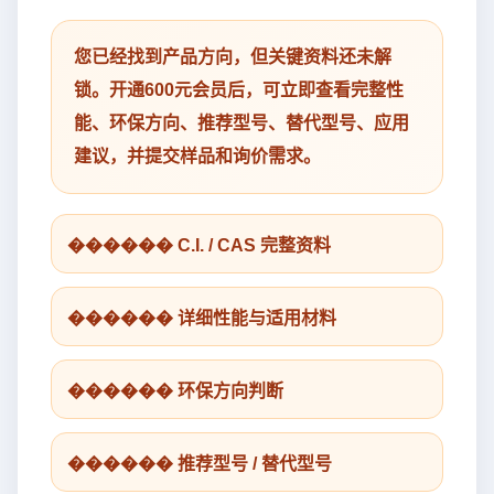
您已经找到产品方向，但关键资料还未解
锁。开通600元会员后，可立即查看完整性
能、环保方向、推荐型号、替代型号、应用
建议，并提交样品和询价需求。
������ C.I. / CAS 完整资料
������ 详细性能与适用材料
������ 环保方向判断
������ 推荐型号 / 替代型号