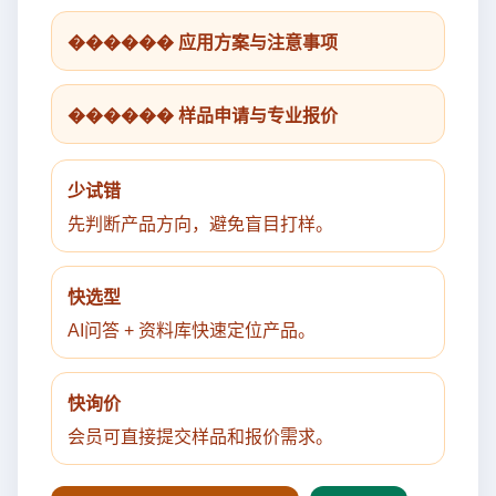
������ 应用方案与注意事项
������ 样品申请与专业报价
少试错
先判断产品方向，避免盲目打样。
快选型
AI问答 + 资料库快速定位产品。
快询价
会员可直接提交样品和报价需求。