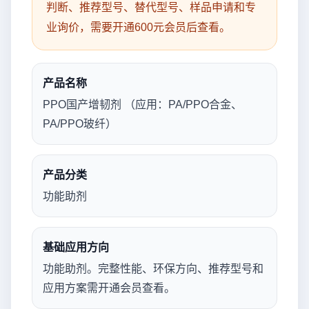
判断、推荐型号、替代型号、样品申请和专
业询价，需要开通600元会员后查看。
产品名称
PPO国产增韧剂 （应用：PA/PPO合金、
PA/PPO玻纤）
产品分类
功能助剂
基础应用方向
功能助剂。完整性能、环保方向、推荐型号和
应用方案需开通会员查看。