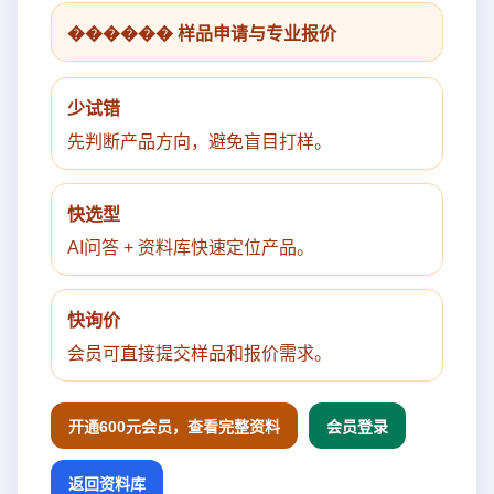
������ 样品申请与专业报价
少试错
先判断产品方向，避免盲目打样。
快选型
AI问答 + 资料库快速定位产品。
快询价
会员可直接提交样品和报价需求。
开通600元会员，查看完整资料
会员登录
返回资料库