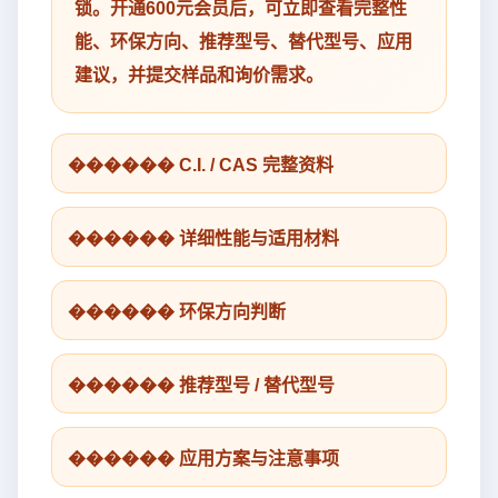
锁。开通600元会员后，可立即查看完整性
能、环保方向、推荐型号、替代型号、应用
建议，并提交样品和询价需求。
������ C.I. / CAS 完整资料
������ 详细性能与适用材料
������ 环保方向判断
������ 推荐型号 / 替代型号
������ 应用方案与注意事项