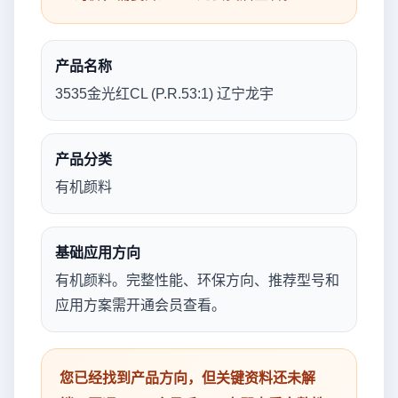
产品名称
3535金光红CL (P.R.53:1) 辽宁龙宇
产品分类
有机颜料
基础应用方向
有机颜料。完整性能、环保方向、推荐型号和
应用方案需开通会员查看。
您已经找到产品方向，但关键资料还未解