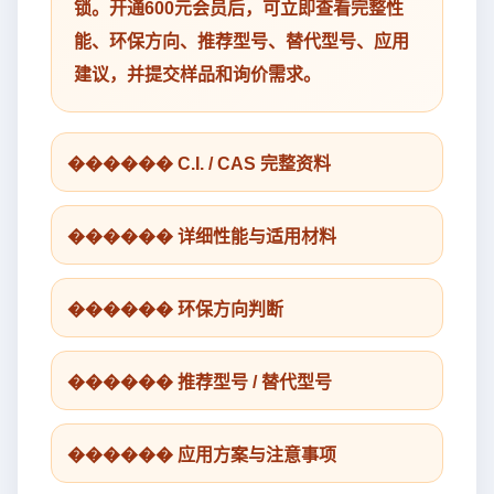
锁。开通600元会员后，可立即查看完整性
能、环保方向、推荐型号、替代型号、应用
建议，并提交样品和询价需求。
������ C.I. / CAS 完整资料
������ 详细性能与适用材料
������ 环保方向判断
������ 推荐型号 / 替代型号
������ 应用方案与注意事项