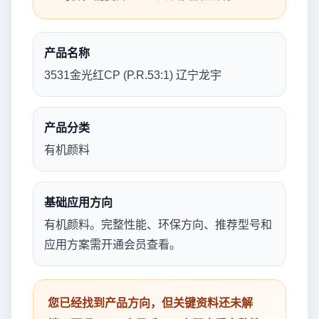
产品名称
3531金光红CP (P.R.53:1) 辽宁龙宇
产品分类
有机颜料
基础应用方向
有机颜料。完整性能、环保方向、推荐型号和
应用方案需开通会员查看。
您已经找到产品方向，但关键资料还未解