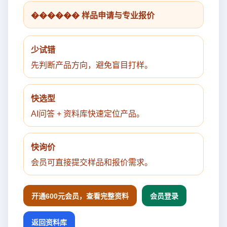
������ 样品申请与专业报价
少试错
先判断产品方向，避免盲目打样。
快选型
AI问答 + 资料库快速定位产品。
快询价
会员可直接提交样品和报价需求。
开通600元会员，查看完整资料
会员登录
返回资料库